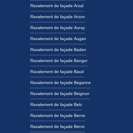
Ravalement de façade Arzal
Ravalement de façade Arzon
Ravalement de façade Auray
Ravalement de façade Augan
Ravalement de façade Baden
Ravalement de façade Bangor
Ravalement de façade Baud
Ravalement de façade Beganne
Ravalement de façade Beignon
Ravalement de façade Belz
Ravalement de façade Berne
Ravalement de façade Berric