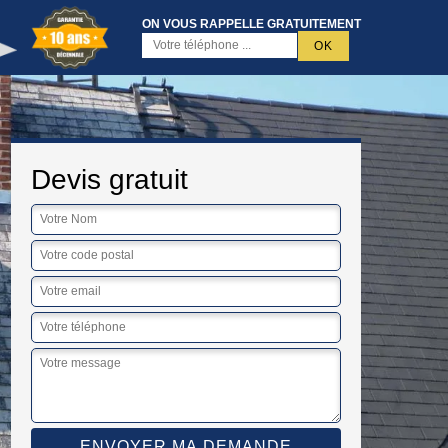
ON VOUS RAPPELLE GRATUITEMENT
Devis gratuit