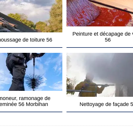
Peinture et décapage de 
oussage de toiture 56
56
oneur, ramonage de
eminée 56 Morbihan
Nettoyage de façade 