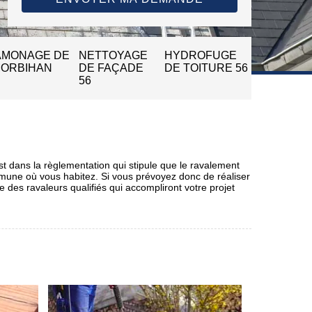
AMONAGE DE
NETTOYAGE
HYDROFUGE
MORBIHAN
DE FAÇADE
DE TOITURE 56
56
st dans la règlementation qui stipule que le ravalement
commune où vous habitez. Si vous prévoyez donc de réaliser
des ravaleurs qualifiés qui accompliront votre projet