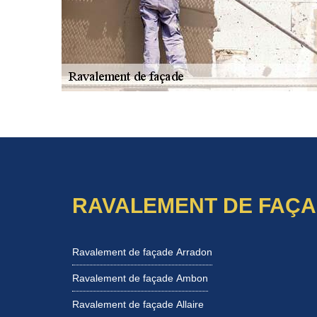
RAVALEMENT DE FAÇA
Ravalement de façade Arradon
Ravalement de façade Ambon
Ravalement de façade Allaire