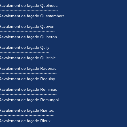
Ravalement de façade Quelneuc
Ravalement de façade Questembert
Ravalement de façade Queven
Ravalement de façade Quiberon
Ravalement de façade Quily
Ravalement de façade Quistinic
Ravalement de façade Radenac
Ravalement de façade Reguiny
Ravalement de façade Reminiac
Ravalement de façade Remungol
Ravalement de façade Riantec
Ravalement de façade Rieux