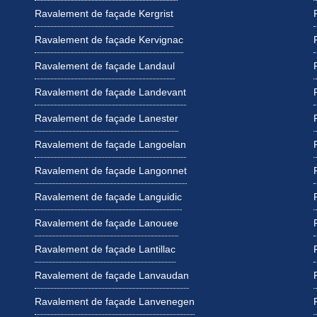
Ravalement de façade Kergrist
Ravalement de façade Kervignac
Ravalement de façade Landaul
Ravalement de façade Landevant
Ravalement de façade Lanester
Ravalement de façade Langoelan
Ravalement de façade Langonnet
Ravalement de façade Languidic
Ravalement de façade Lanouee
Ravalement de façade Lantillac
Ravalement de façade Lanvaudan
Ravalement de façade Lanvenegen