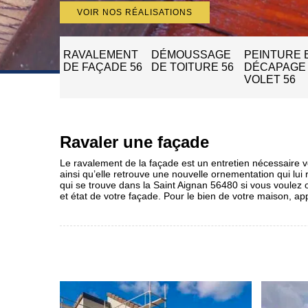
VOIR NOS RÉALISATIONS
RAVALEMENT
DÉMOUSSAGE
PEINTURE 
DE FAÇADE 56
DE TOITURE 56
DÉCAPAGE
VOLET 56
Ravaler une façade
Le ravalement de la façade est un entretien nécessaire vo
ainsi qu’elle retrouve une nouvelle ornementation qui lui 
qui se trouve dans la Saint Aignan 56480 si vous voulez o
et état de votre façade. Pour le bien de votre maison, ap