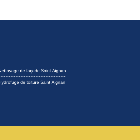
Nettoyage de façade Saint Aignan
Hydrofuge de toiture Saint Aignan