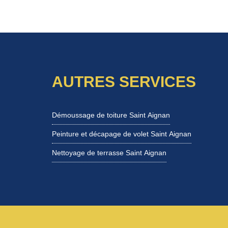
AUTRES SERVICES
Démoussage de toiture Saint Aignan
Peinture et décapage de volet Saint Aignan
Nettoyage de terrasse Saint Aignan