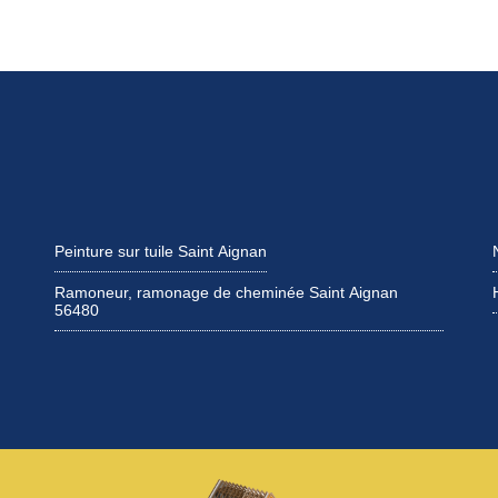
Peinture sur tuile Saint Aignan
Ramoneur, ramonage de cheminée Saint Aignan
56480