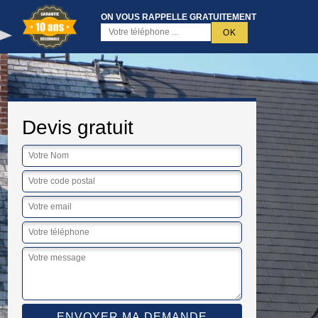
ON VOUS RAPPELLE GRATUITEMENT
Devis gratuit