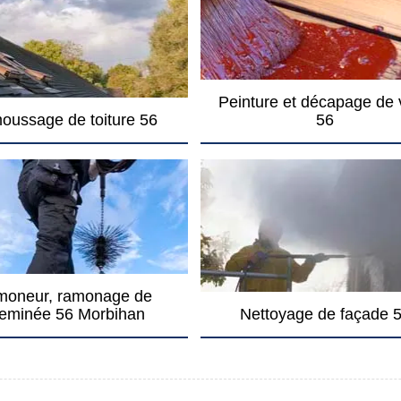
Peinture et décapage de 
oussage de toiture 56
56
oneur, ramonage de
eminée 56 Morbihan
Nettoyage de façade 