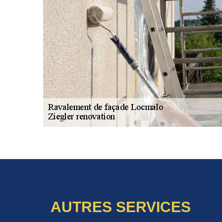
AUTRES SERVICES