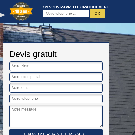
ON VOUS RAPPELLE GRATUITEMENT
Devis gratuit