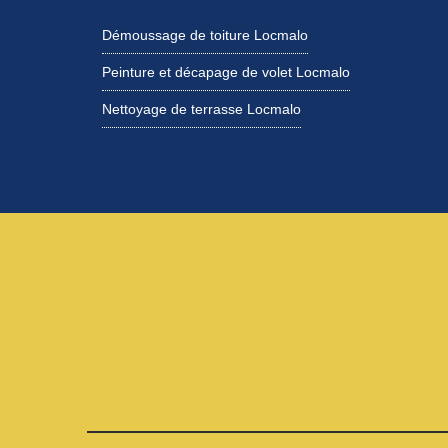
Démoussage de toiture Locmalo
Peinture et décapage de volet Locmalo
Nettoyage de terrasse Locmalo