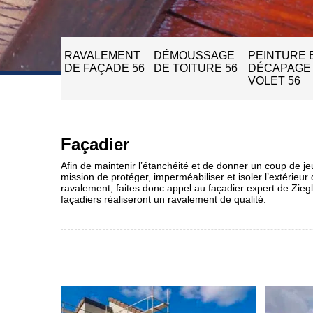
RAVALEMENT
DÉMOUSSAGE
PEINTURE 
DE FAÇADE 56
DE TOITURE 56
DÉCAPAGE
VOLET 56
Façadier
Afin de maintenir l’étanchéité et de donner un coup de jeu
mission de protéger, imperméabiliser et isoler l’extérieu
ravalement, faites donc appel au façadier expert de Zie
façadiers réaliseront un ravalement de qualité.