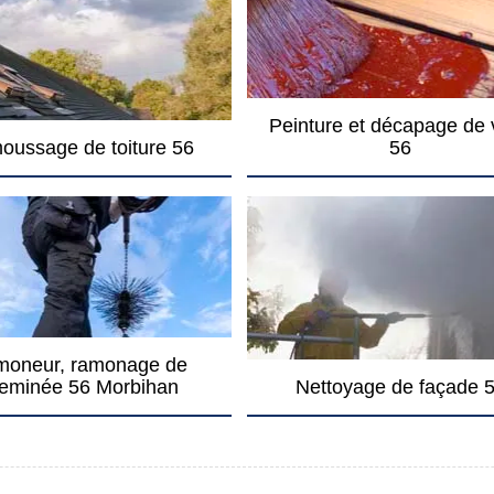
Peinture et décapage de 
oussage de toiture 56
56
oneur, ramonage de
eminée 56 Morbihan
Nettoyage de façade 