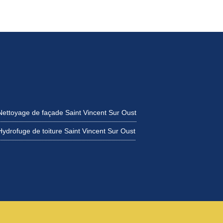
Nettoyage de façade Saint Vincent Sur Oust
Hydrofuge de toiture Saint Vincent Sur Oust