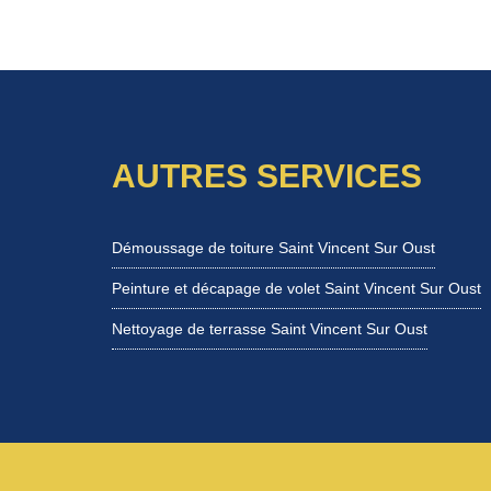
AUTRES SERVICES
Démoussage de toiture Saint Vincent Sur Oust
Peinture et décapage de volet Saint Vincent Sur Oust
Nettoyage de terrasse Saint Vincent Sur Oust