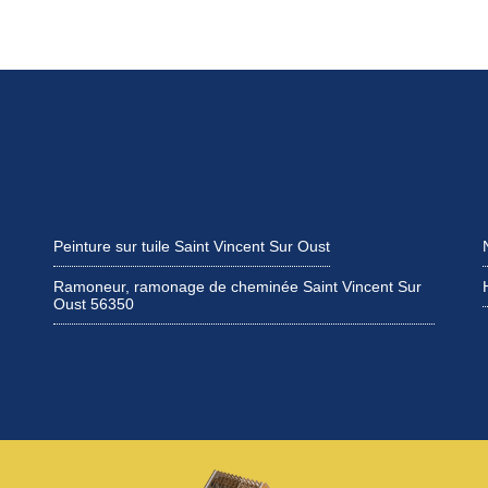
Peinture sur tuile Saint Vincent Sur Oust
Ramoneur, ramonage de cheminée Saint Vincent Sur
Oust 56350