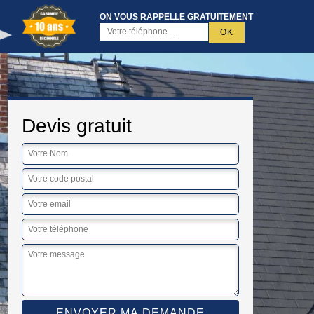
ON VOUS RAPPELLE GRATUITEMENT
Devis gratuit