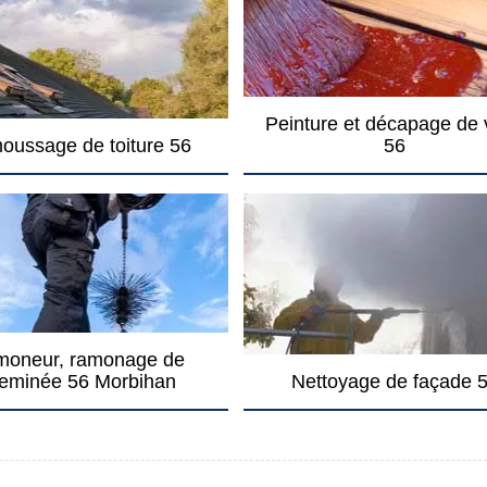
Peinture et décapage de 
oussage de toiture 56
56
oneur, ramonage de
eminée 56 Morbihan
Nettoyage de façade 