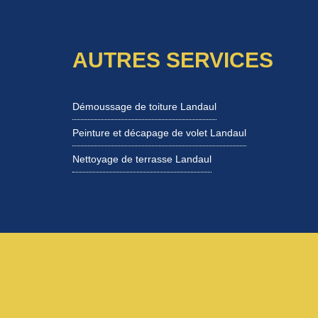
AUTRES SERVICES
Démoussage de toiture Landaul
Peinture et décapage de volet Landaul
Nettoyage de terrasse Landaul