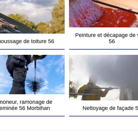
Peinture et décapage de 
oussage de toiture 56
56
oneur, ramonage de
eminée 56 Morbihan
Nettoyage de façade 