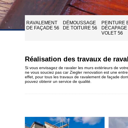
RAVALEMENT
DÉMOUSSAGE
PEINTURE 
DE FAÇADE 56
DE TOITURE 56
DÉCAPAGE
VOLET 56
Réalisation des travaux de rav
Si vous envisagez de ravaler les murs extérieurs de votre 
ne vous souciez pas car Ziegler renovation est une entre
effet, pour tous les travaux de ravalement de façade don
pouvez obtenir un service de qualité.