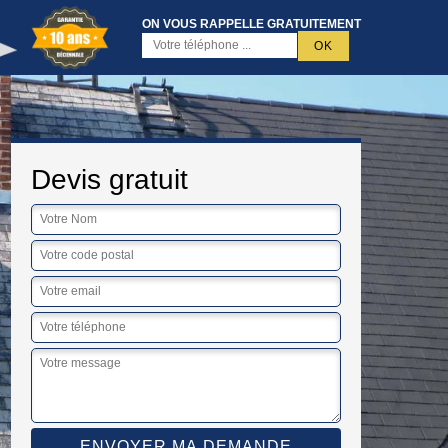
ON VOUS RAPPELLE GRATUITEMENT
Devis gratuit