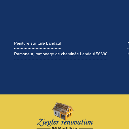
Peinture sur tuile Landaul
Ramoneur, ramonage de cheminée Landaul 56690