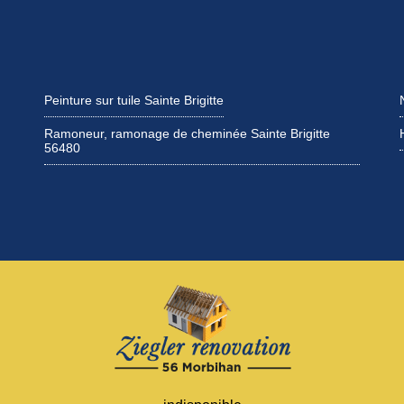
Peinture sur tuile Sainte Brigitte
Ramoneur, ramonage de cheminée Sainte Brigitte
56480