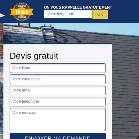
ON VOUS RAPPELLE GRATUITEMENT
Devis gratuit