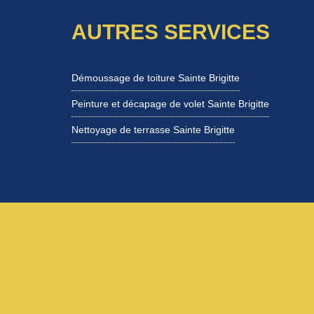
AUTRES SERVICES
Démoussage de toiture Sainte Brigitte
Peinture et décapage de volet Sainte Brigitte
Nettoyage de terrasse Sainte Brigitte