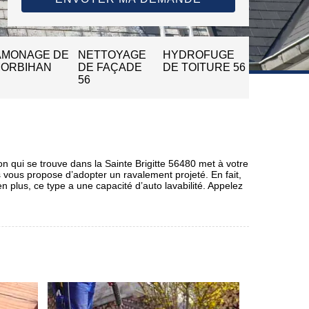
AMONAGE DE
NETTOYAGE
HYDROFUGE
MORBIHAN
DE FAÇADE
DE TOITURE 56
56
on qui se trouve dans la Sainte Brigitte 56480 met à votre
rs vous propose d’adopter un ravalement projeté. En fait,
plus, ce type a une capacité d’auto lavabilité. Appelez