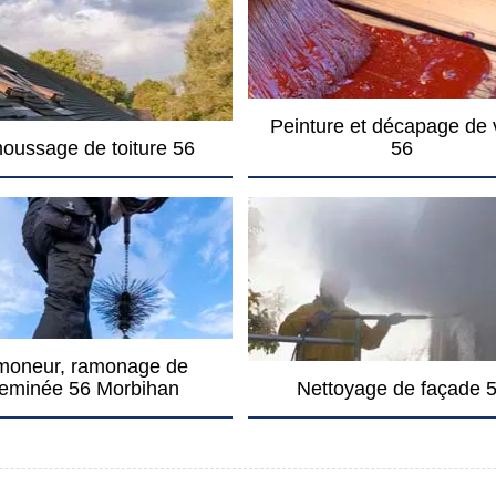
Peinture et décapage de 
oussage de toiture 56
56
oneur, ramonage de
eminée 56 Morbihan
Nettoyage de façade 