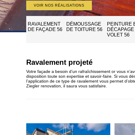
VOIR NOS RÉALISATIONS
RAVALEMENT
DÉMOUSSAGE
PEINTURE 
DE FAÇADE 56
DE TOITURE 56
DÉCAPAGE
VOLET 56
Ravalement projeté
Votre façade a besoin d’un rafraîchissement or vous n’ave
disposition toute son expertise et savoir-faire. Si vous 
l’application de ce type de ravalement vous permet d’obt
Ziegler renovation, il saura vous satisfaire.