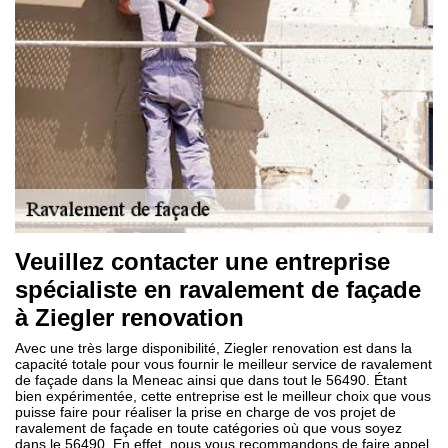
Veuillez contacter une entreprise
spécialiste en ravalement de façade
à Ziegler renovation
Avec une très large disponibilité, Ziegler renovation est dans la
capacité totale pour vous fournir le meilleur service de ravalement
de façade dans la Meneac ainsi que dans tout le 56490. Étant
bien expérimentée, cette entreprise est le meilleur choix que vous
puisse faire pour réaliser la prise en charge de vos projet de
ravalement de façade en toute catégories où que vous soyez
dans le 56490. En effet, nous vous recommandons de faire appel