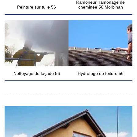
Ramoneur, ramonage de
Peinture sur tuile 56
cheminée 56 Morbihan
Nettoyage de façade 56
Hydrofuge de toiture 56