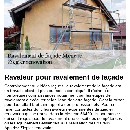
Ravaleur pour ravalement de façade
Contrairement aux idées reçues, le ravalement de la façade est
un travail délicat et plus ou moins compliqué. Il réclame de
nombreuses connaissances notamment sur les étapes de
ravalement à exécuter selon l’état de votre façade. C’est la raison
pour laquelle il faut faire appel à des professionnels. Pour ce
faire, contactez donc les ravaleurs expérimentés de Ziegler
renovation qui se trouve dans la Meneac 56490. Ils ont tous ce
qui sont requis pour le ravalement que ce soit des compétences
ou les équipements essentiels à la réalisation des travaux.
Appelez Ziegler renovation.