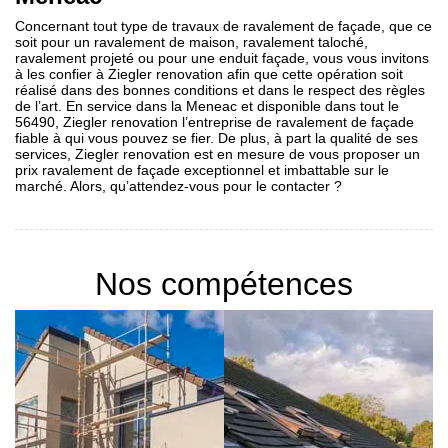
Concernant tout type de travaux de ravalement de façade, que ce
soit pour un ravalement de maison, ravalement taloché,
ravalement projeté ou pour une enduit façade, vous vous invitons
à les confier à Ziegler renovation afin que cette opération soit
réalisé dans des bonnes conditions et dans le respect des règles
de l’art. En service dans la Meneac et disponible dans tout le
56490, Ziegler renovation l’entreprise de ravalement de façade
fiable à qui vous pouvez se fier. De plus, à part la qualité de ses
services, Ziegler renovation est en mesure de vous proposer un
prix ravalement de façade exceptionnel et imbattable sur le
marché. Alors, qu’attendez-vous pour le contacter ?
Nos compétences