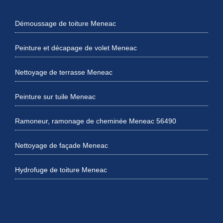
Démoussage de toiture Meneac
Peinture et décapage de volet Meneac
Nettoyage de terrasse Meneac
Peinture sur tuile Meneac
Ramoneur, ramonage de cheminée Meneac 56490
Nettoyage de façade Meneac
Hydrofuge de toiture Meneac