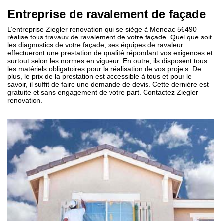
Entreprise de ravalement de façade
L’entreprise Ziegler renovation qui se siège à Meneac 56490
réalise tous travaux de ravalement de votre façade. Quel que soit
les diagnostics de votre façade, ses équipes de ravaleur
effectueront une prestation de qualité répondant vos exigences et
surtout selon les normes en vigueur. En outre, ils disposent tous
les matériels obligatoires pour la réalisation de vos projets. De
plus, le prix de la prestation est accessible à tous et pour le
savoir, il suffit de faire une demande de devis. Cette dernière est
gratuite et sans engagement de votre part. Contactez Ziegler
renovation.