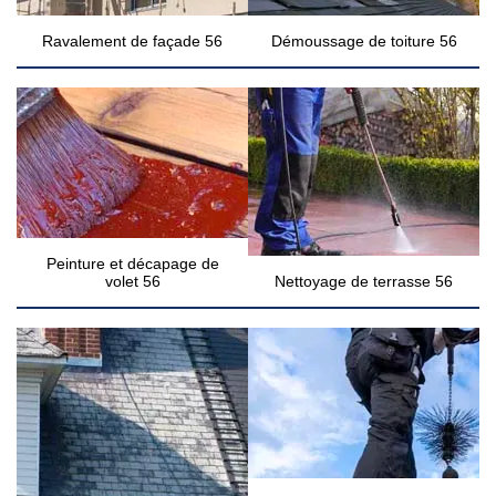
Ravalement de façade 56
Démoussage de toiture 56
Peinture et décapage de
volet 56
Nettoyage de terrasse 56