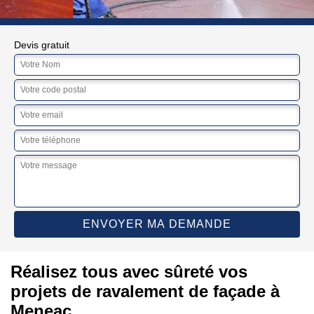
Devis gratuit
Réalisez tous avec sûreté vos
projets de ravalement de façade à
Meneac