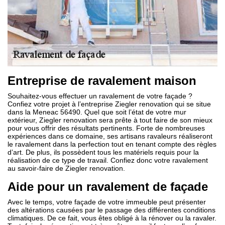
Entreprise de ravalement maison
Souhaitez-vous effectuer un ravalement de votre façade ?
Confiez votre projet à l’entreprise Ziegler renovation qui se situe
dans la Meneac 56490. Quel que soit l’état de votre mur
extérieur, Ziegler renovation sera prête à tout faire de son mieux
pour vous offrir des résultats pertinents. Forte de nombreuses
expériences dans ce domaine, ses artisans ravaleurs réaliseront
le ravalement dans la perfection tout en tenant compte des règles
d’art. De plus, ils possèdent tous les matériels requis pour la
réalisation de ce type de travail. Confiez donc votre ravalement
au savoir-faire de Ziegler renovation.
Aide pour un ravalement de façade
Avec le temps, votre façade de votre immeuble peut présenter
des altérations causées par le passage des différentes conditions
climatiques. De ce fait, vous êtes obligé à la rénover ou la ravaler.