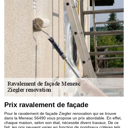
Prix ravalement de façade
Pour le ravalement de façade Ziegler renovation qui se trouve
dans la Meneac 56490 vous propose un prix abordable. En effet,
chaque maison, selon son état, nécessite divers travaux. De ce
fait, les prix peuvent varier en fonction de nombreux critères tels