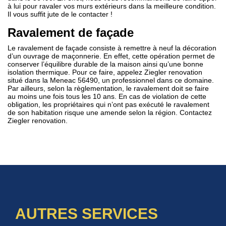
à lui pour ravaler vos murs extérieurs dans la meilleure condition.
Il vous suffit jute de le contacter !
Ravalement de façade
Le ravalement de façade consiste à remettre à neuf la décoration
d’un ouvrage de maçonnerie. En effet, cette opération permet de
conserver l’équilibre durable de la maison ainsi qu’une bonne
isolation thermique. Pour ce faire, appelez Ziegler renovation
situé dans la Meneac 56490, un professionnel dans ce domaine.
Par ailleurs, selon la règlementation, le ravalement doit se faire
au moins une fois tous les 10 ans. En cas de violation de cette
obligation, les propriétaires qui n’ont pas exécuté le ravalement
de son habitation risque une amende selon la région. Contactez
Ziegler renovation.
AUTRES SERVICES