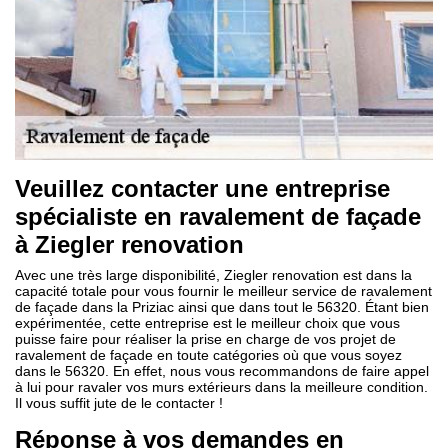
Veuillez contacter une entreprise
spécialiste en ravalement de façade
à Ziegler renovation
Avec une très large disponibilité, Ziegler renovation est dans la
capacité totale pour vous fournir le meilleur service de ravalement
de façade dans la Priziac ainsi que dans tout le 56320. Étant bien
expérimentée, cette entreprise est le meilleur choix que vous
puisse faire pour réaliser la prise en charge de vos projet de
ravalement de façade en toute catégories où que vous soyez
dans le 56320. En effet, nous vous recommandons de faire appel
à lui pour ravaler vos murs extérieurs dans la meilleure condition.
Il vous suffit jute de le contacter !
Réponse à vos demandes en