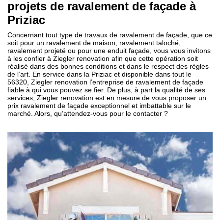
projets de ravalement de façade à
Priziac
Concernant tout type de travaux de ravalement de façade, que ce
soit pour un ravalement de maison, ravalement taloché,
ravalement projeté ou pour une enduit façade, vous vous invitons
à les confier à Ziegler renovation afin que cette opération soit
réalisé dans des bonnes conditions et dans le respect des règles
de l’art. En service dans la Priziac et disponible dans tout le
56320, Ziegler renovation l’entreprise de ravalement de façade
fiable à qui vous pouvez se fier. De plus, à part la qualité de ses
services, Ziegler renovation est en mesure de vous proposer un
prix ravalement de façade exceptionnel et imbattable sur le
marché. Alors, qu’attendez-vous pour le contacter ?