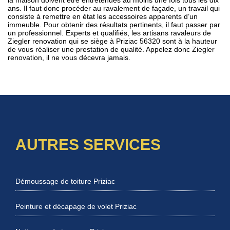
ans. Il faut donc procéder au ravalement de façade, un travail qui
consiste à remettre en état les accessoires apparents d’un
immeuble. Pour obtenir des résultats pertinents, il faut passer par
un professionnel. Experts et qualifiés, les artisans ravaleurs de
Ziegler renovation qui se siège à Priziac 56320 sont à la hauteur
de vous réaliser une prestation de qualité. Appelez donc Ziegler
renovation, il ne vous décevra jamais.
AUTRES SERVICES
Démoussage de toiture Priziac
Peinture et décapage de volet Priziac