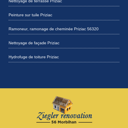
Nettoyage de terrasse Priziac
Peinture sur tuile Priziac
Ramoneur, ramonage de cheminée Priziac 56320
Nettoyage de façade Priziac
Hydrofuge de toiture Priziac