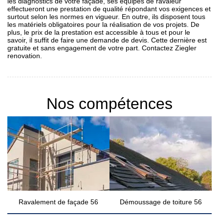
les diagnostics de votre façade, ses équipes de ravaleur
effectueront une prestation de qualité répondant vos exigences et
surtout selon les normes en vigueur. En outre, ils disposent tous
les matériels obligatoires pour la réalisation de vos projets. De
plus, le prix de la prestation est accessible à tous et pour le
savoir, il suffit de faire une demande de devis. Cette dernière est
gratuite et sans engagement de votre part. Contactez Ziegler
renovation.
Nos compétences
Ravalement de façade 56
Démoussage de toiture 56