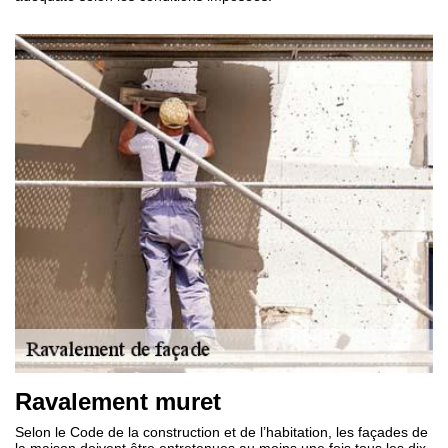
Ravalement muret
Selon le Code de la construction et de l’habitation, les façades de
la maison doivent être entretenues au moins une fois tous les dix