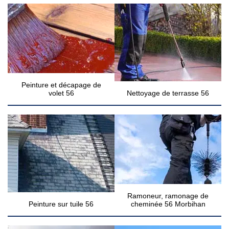
Peinture et décapage de
volet 56
Nettoyage de terrasse 56
Ramoneur, ramonage de
Peinture sur tuile 56
cheminée 56 Morbihan