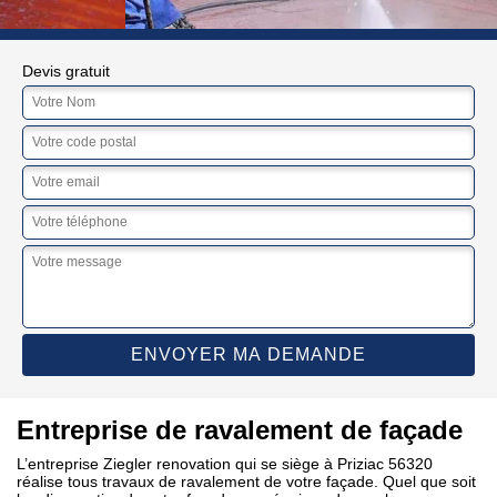
Devis gratuit
Entreprise de ravalement de façade
L’entreprise Ziegler renovation qui se siège à Priziac 56320
réalise tous travaux de ravalement de votre façade. Quel que soit