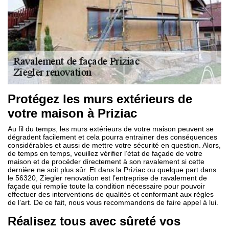
Protégez les murs extérieurs de
votre maison à Priziac
Au fil du temps, les murs extérieurs de votre maison peuvent se
dégradent facilement et cela pourra entrainer des conséquences
considérables et aussi de mettre votre sécurité en question. Alors,
de temps en temps, veuillez vérifier l’état de façade de votre
maison et de procéder directement à son ravalement si cette
dernière ne soit plus sûr. Et dans la Priziac ou quelque part dans
le 56320, Ziegler renovation est l’entreprise de ravalement de
façade qui remplie toute la condition nécessaire pour pouvoir
effectuer des interventions de qualités et conformant aux règles
de l’art. De ce fait, nous vous recommandons de faire appel à lui.
Réalisez tous avec sûreté vos