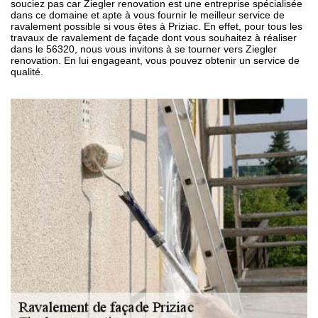
souciez pas car Ziegler renovation est une entreprise spécialisée
dans ce domaine et apte à vous fournir le meilleur service de
ravalement possible si vous êtes à Priziac. En effet, pour tous les
travaux de ravalement de façade dont vous souhaitez à réaliser
dans le 56320, nous vous invitons à se tourner vers Ziegler
renovation. En lui engageant, vous pouvez obtenir un service de
qualité.