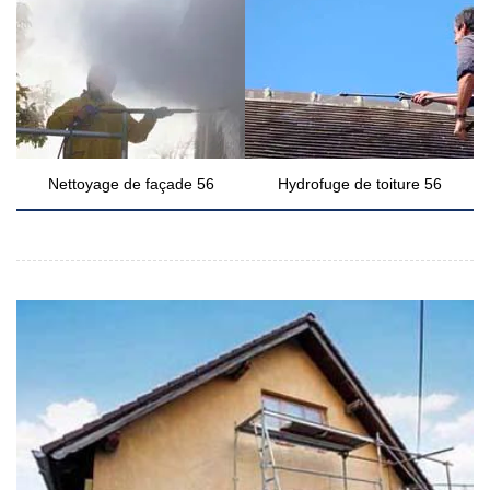
Nettoyage de façade 56
Hydrofuge de toiture 56