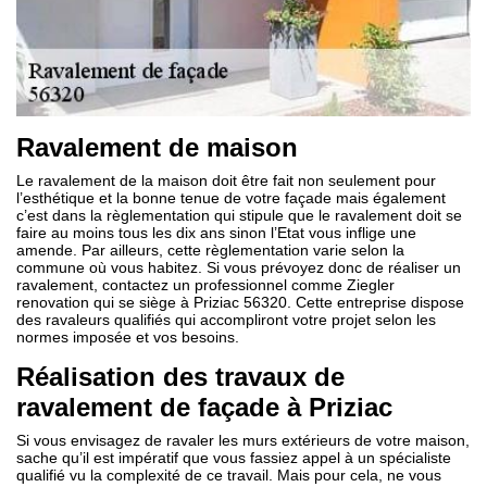
Ravalement de maison
Le ravalement de la maison doit être fait non seulement pour
l’esthétique et la bonne tenue de votre façade mais également
c’est dans la règlementation qui stipule que le ravalement doit se
faire au moins tous les dix ans sinon l’Etat vous inflige une
amende. Par ailleurs, cette règlementation varie selon la
commune où vous habitez. Si vous prévoyez donc de réaliser un
ravalement, contactez un professionnel comme Ziegler
renovation qui se siège à Priziac 56320. Cette entreprise dispose
des ravaleurs qualifiés qui accompliront votre projet selon les
normes imposée et vos besoins.
Réalisation des travaux de
ravalement de façade à Priziac
Si vous envisagez de ravaler les murs extérieurs de votre maison,
sache qu’il est impératif que vous fassiez appel à un spécialiste
qualifié vu la complexité de ce travail. Mais pour cela, ne vous