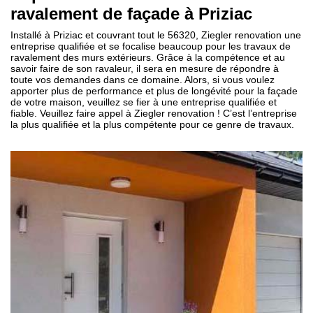
ravalement de façade à Priziac
Installé à Priziac et couvrant tout le 56320, Ziegler renovation une
entreprise qualifiée et se focalise beaucoup pour les travaux de
ravalement des murs extérieurs. Grâce à la compétence et au
savoir faire de son ravaleur, il sera en mesure de répondre à
toute vos demandes dans ce domaine. Alors, si vous voulez
apporter plus de performance et plus de longévité pour la façade
de votre maison, veuillez se fier à une entreprise qualifiée et
fiable. Veuillez faire appel à Ziegler renovation ! C’est l’entreprise
la plus qualifiée et la plus compétente pour ce genre de travaux.