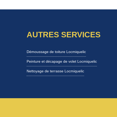
AUTRES SERVICES
Démoussage de toiture Locmiquelic
Peinture et décapage de volet Locmiquelic
Nettoyage de terrasse Locmiquelic