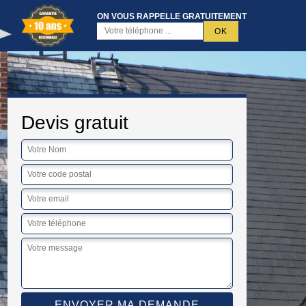
ON VOUS RAPPELLE GRATUITEMENT
Devis gratuit