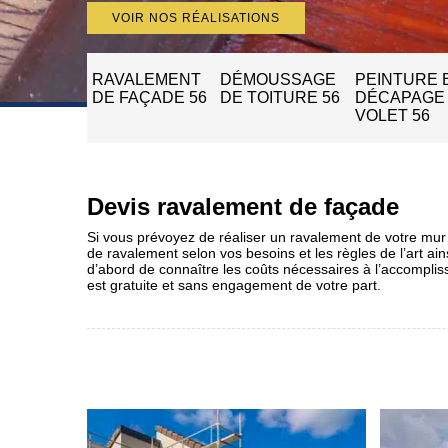
VOIR NOS RÉALISATIONS
RAVALEMENT
DÉMOUSSAGE
PEINTURE 
DE FAÇADE 56
DE TOITURE 56
DÉCAPAGE
VOLET 56
Devis ravalement de façade
Si vous prévoyez de réaliser un ravalement de votre mur e
de ravalement selon vos besoins et les règles de l’art ain
d’abord de connaître les coûts nécessaires à l’accomplisse
est gratuite et sans engagement de votre part.