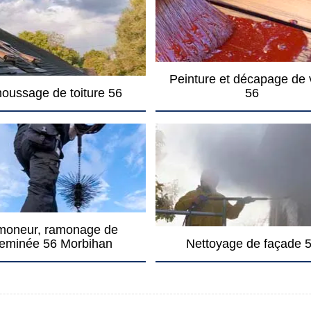
Peinture et décapage de 
oussage de toiture 56
56
oneur, ramonage de
eminée 56 Morbihan
Nettoyage de façade 