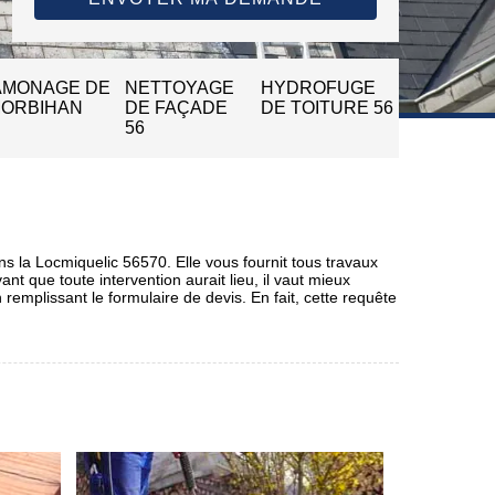
AMONAGE DE
NETTOYAGE
HYDROFUGE
MORBIHAN
DE FAÇADE
DE TOITURE 56
56
ns la Locmiquelic 56570. Elle vous fournit tous travaux
nt que toute intervention aurait lieu, il vaut mieux
remplissant le formulaire de devis. En fait, cette requête