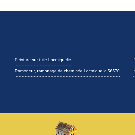
Peinture sur tuile Locmiquelic
Ramoneur, ramonage de cheminée Locmiquelic 56570