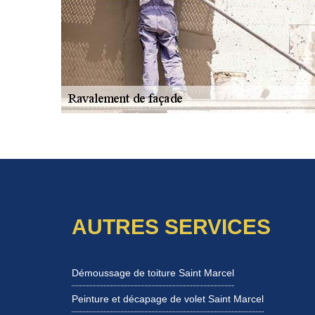
AUTRES SERVICES
Démoussage de toiture Saint Marcel
Peinture et décapage de volet Saint Marcel