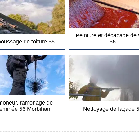
Peinture et décapage de 
oussage de toiture 56
56
oneur, ramonage de
eminée 56 Morbihan
Nettoyage de façade 