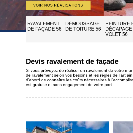
VOIR NOS RÉALISATIONS
RAVALEMENT
DÉMOUSSAGE
PEINTURE 
DE FAÇADE 56
DE TOITURE 56
DÉCAPAGE
VOLET 56
Devis ravalement de façade
Si vous prévoyez de réaliser un ravalement de votre mur e
de ravalement selon vos besoins et les règles de l’art ain
d’abord de connaître les coûts nécessaires à l’accomplisse
est gratuite et sans engagement de votre part.