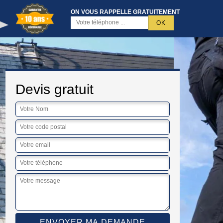
ON VOUS RAPPELLE GRATUITEMENT
Devis gratuit