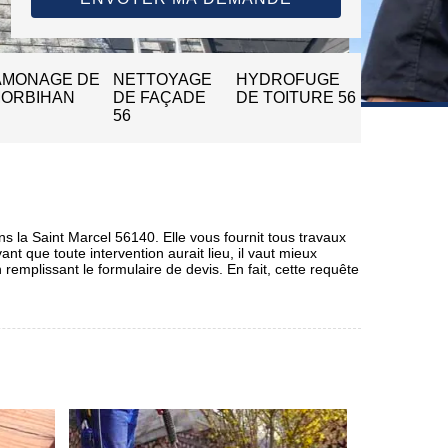
AMONAGE DE
NETTOYAGE
HYDROFUGE
MORBIHAN
DE FAÇADE
DE TOITURE 56
56
ns la Saint Marcel 56140. Elle vous fournit tous travaux
nt que toute intervention aurait lieu, il vaut mieux
remplissant le formulaire de devis. En fait, cette requête