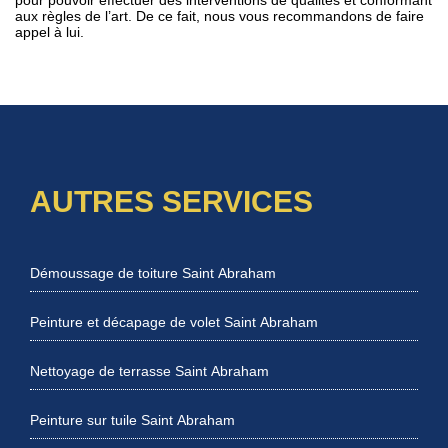
aux règles de l’art. De ce fait, nous vous recommandons de faire
appel à lui.
AUTRES SERVICES
Démoussage de toiture Saint Abraham
Peinture et décapage de volet Saint Abraham
Nettoyage de terrasse Saint Abraham
Peinture sur tuile Saint Abraham