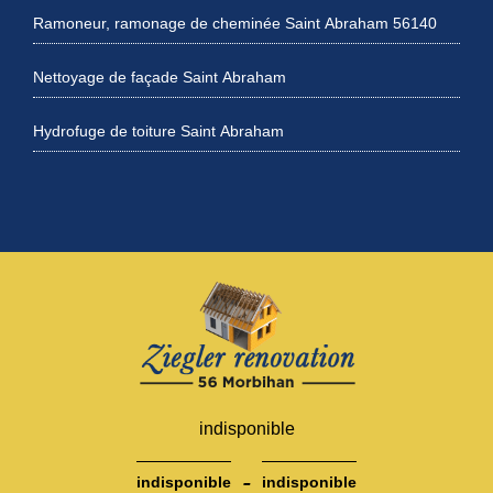
Ramoneur, ramonage de cheminée Saint Abraham 56140
Nettoyage de façade Saint Abraham
Hydrofuge de toiture Saint Abraham
indisponible
-
indisponible
indisponible