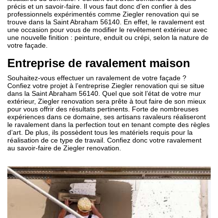
précis et un savoir-faire. Il vous faut donc d’en confier à des
professionnels expérimentés comme Ziegler renovation qui se
trouve dans la Saint Abraham 56140. En effet, le ravalement est
une occasion pour vous de modifier le revêtement extérieur avec
une nouvelle finition : peinture, enduit ou crépi, selon la nature de
votre façade.
Entreprise de ravalement maison
Souhaitez-vous effectuer un ravalement de votre façade ?
Confiez votre projet à l’entreprise Ziegler renovation qui se situe
dans la Saint Abraham 56140. Quel que soit l’état de votre mur
extérieur, Ziegler renovation sera prête à tout faire de son mieux
pour vous offrir des résultats pertinents. Forte de nombreuses
expériences dans ce domaine, ses artisans ravaleurs réaliseront
le ravalement dans la perfection tout en tenant compte des règles
d’art. De plus, ils possèdent tous les matériels requis pour la
réalisation de ce type de travail. Confiez donc votre ravalement
au savoir-faire de Ziegler renovation.