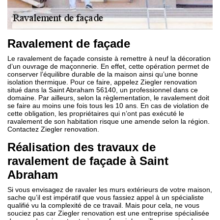
Ravalement de façade
Le ravalement de façade consiste à remettre à neuf la décoration
d’un ouvrage de maçonnerie. En effet, cette opération permet de
conserver l’équilibre durable de la maison ainsi qu’une bonne
isolation thermique. Pour ce faire, appelez Ziegler renovation
situé dans la Saint Abraham 56140, un professionnel dans ce
domaine. Par ailleurs, selon la règlementation, le ravalement doit
se faire au moins une fois tous les 10 ans. En cas de violation de
cette obligation, les propriétaires qui n’ont pas exécuté le
ravalement de son habitation risque une amende selon la région.
Contactez Ziegler renovation.
Réalisation des travaux de
ravalement de façade à Saint
Abraham
Si vous envisagez de ravaler les murs extérieurs de votre maison,
sache qu’il est impératif que vous fassiez appel à un spécialiste
qualifié vu la complexité de ce travail. Mais pour cela, ne vous
souciez pas car Ziegler renovation est une entreprise spécialisée