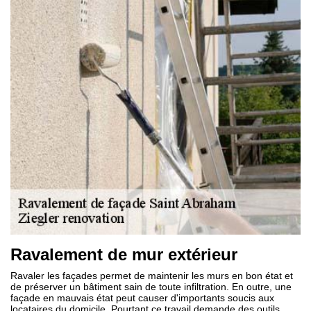
Ravalement de mur extérieur
Ravaler les façades permet de maintenir les murs en bon état et
de préserver un bâtiment sain de toute infiltration. En outre, une
façade en mauvais état peut causer d'importants soucis aux
locataires du domicile. Pourtant ce travail demande des outils