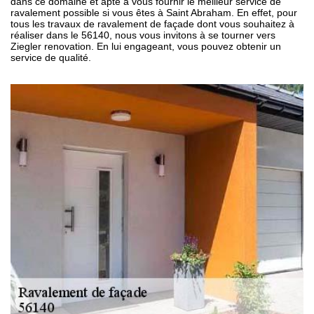
dans ce domaine et apte à vous fournir le meilleur service de
ravalement possible si vous êtes à Saint Abraham. En effet, pour
tous les travaux de ravalement de façade dont vous souhaitez à
réaliser dans le 56140, nous vous invitons à se tourner vers
Ziegler renovation. En lui engageant, vous pouvez obtenir un
service de qualité.