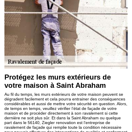
Protégez les murs extérieurs de
votre maison à Saint Abraham
Au fil du temps, les murs extérieurs de votre maison peuvent se
dégradent facilement et cela pourra entrainer des conséquences
considérables et aussi de mettre votre sécurité en question. Alors,
de temps en temps, veuillez vérifier l’état de façade de votre
maison et de procéder directement à son ravalement si cette
dernière ne soit plus sûr. Et dans la Saint Abraham ou quelque
part dans le 56140, Ziegler renovation est l’entreprise de
ravalement de façade qui remplie toute la condition nécessaire
pour pouvoir effectuer des interventions de qualités et conformant