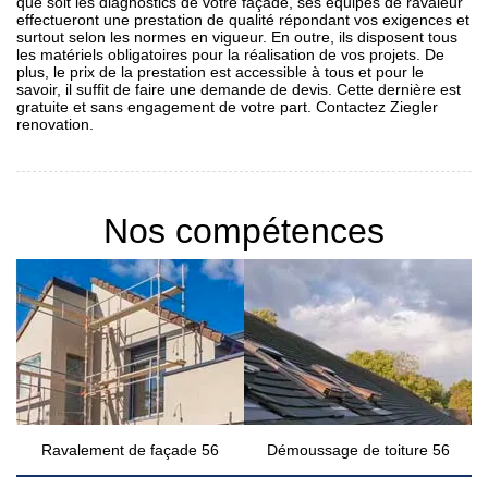
que soit les diagnostics de votre façade, ses équipes de ravaleur
effectueront une prestation de qualité répondant vos exigences et
surtout selon les normes en vigueur. En outre, ils disposent tous
les matériels obligatoires pour la réalisation de vos projets. De
plus, le prix de la prestation est accessible à tous et pour le
savoir, il suffit de faire une demande de devis. Cette dernière est
gratuite et sans engagement de votre part. Contactez Ziegler
renovation.
Nos compétences
Ravalement de façade 56
Démoussage de toiture 56