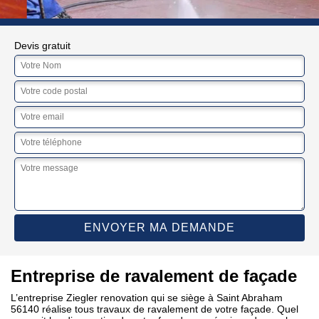
Devis gratuit
Entreprise de ravalement de façade
L’entreprise Ziegler renovation qui se siège à Saint Abraham
56140 réalise tous travaux de ravalement de votre façade. Quel