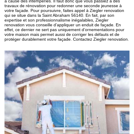
à cause des intempéries. Il faut donc que vous passiez à des
travaux de rénovation pour redonner une seconde jeunesse à
votre façade. Pour poursuivre, faites appel à Ziegler renovation
qui se situe dans la Saint Abraham 56140. En fait, par son
expertise et son professionnalisme inégalables, Ziegler
renovation vous conseille d’appliquer un enduit de façade. En
effet, ce dernier ne sert pas uniquement d’ornementations pour
votre maison mais permet aussi de corriger les défauts et de
protéger durablement votre façade. Contactez Ziegler renovation.