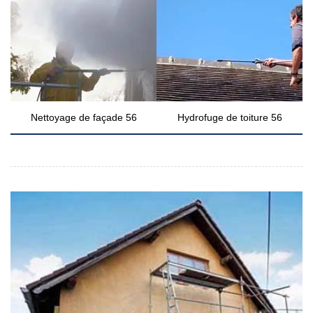
Nettoyage de façade 56
Hydrofuge de toiture 56