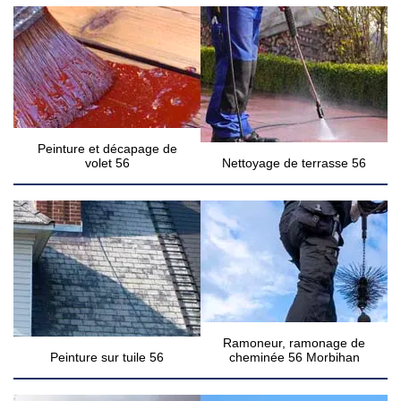
Peinture et décapage de
volet 56
Nettoyage de terrasse 56
Ramoneur, ramonage de
Peinture sur tuile 56
cheminée 56 Morbihan