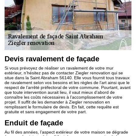
Devis ravalement de façade
Si vous prévoyez de réaliser un ravalement de votre mur
extérieur, n’hésitez pas de contacter Ziegler renovation qui se
situe dans la Saint Abraham 56140. Elle vous fournit tous travaux
de ravalement selon vos besoins et les règles de l’art ainsi que le
respect de l’arrêté préfectoral de votre commune. Pourtant, avant
que toute intervention aurait lieu, il vaut mieux d’abord de
connaître les coûts nécessaires à l’accomplissement de votre
projet. Il suffit de les demander à Ziegler renovation en
remplissant le formulaire de devis. En fait, cette requête est
gratuite et sans engagement de votre part.
Enduit de façade
Au fil des années, l’aspect extérieur de votre maison se dégrade