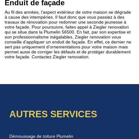
Enduit de façade
Au fil des années, l’aspect extérieur de votre maison se dégrade
à cause des intempéries. Il faut donc que vous passiez à des
travaux de rénovation pour redonner une seconde jeunesse à
votre façade. Pour poursuivre, faites appel à Ziegler renovation
qui se situe dans la Plumelin 56500. En fait, par son expertise et
son professionnalisme inégalables, Ziegler renovation vous
conseille d’appliquer un enduit de façade. En effet, ce dernier ne
sert pas uniquement d’ornementations pour votre maison mais
permet aussi de corriger les défauts et de protéger durablement
votre façade. Contactez Ziegler renovation.
AUTRES SERVICES
Démoussage de toiture Plumelin