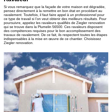
Si vous remarquez que la façade de votre maison est dégradée,
pensez directement à la remettre en bon état en procédant au
ravalement. Toutefois, il faut faire appel à un professionnel pour
ce type de travail si l’on veut obtenir des meilleurs résultats. Pour
poursuivre, appelez les ravaleurs qualifiés de Ziegler renovation
qui se trouve dans la Plumelin 56500. Ces ravaleurs disposent
des compétences requises pour le bon accomplissement des
travaux de ravalement. De ce fait, ils respectent toutes les étapes
indispensables à la mise en œuvre de ce chantier. Choisissez
Ziegler renovation.