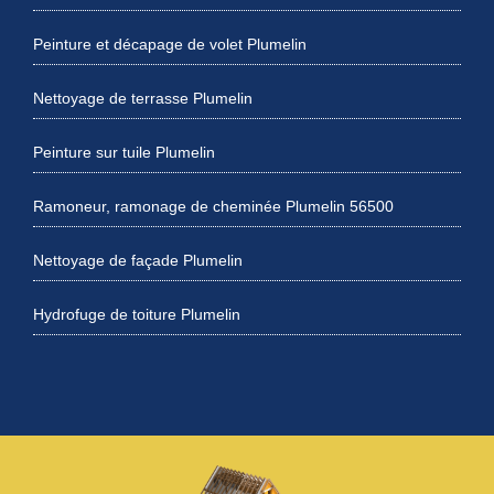
Peinture et décapage de volet Plumelin
Nettoyage de terrasse Plumelin
Peinture sur tuile Plumelin
Ramoneur, ramonage de cheminée Plumelin 56500
Nettoyage de façade Plumelin
Hydrofuge de toiture Plumelin