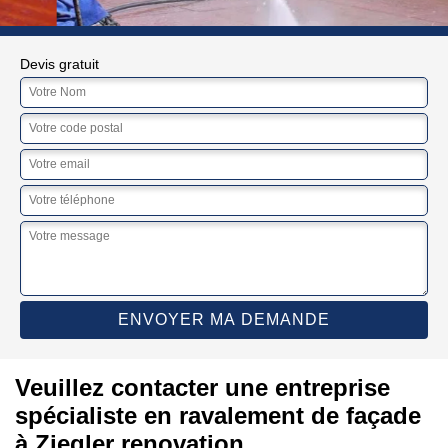
Devis gratuit
Veuillez contacter une entreprise
spécialiste en ravalement de façade
à Ziegler renovation