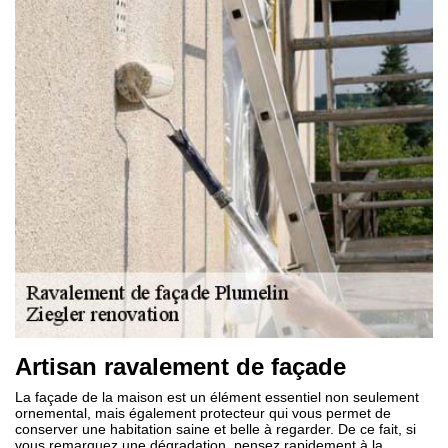
Artisan ravalement de façade
La façade de la maison est un élément essentiel non seulement
ornemental, mais également protecteur qui vous permet de
conserver une habitation saine et belle à regarder. De ce fait, si
vous remarquez une dégradation, pensez rapidement à la