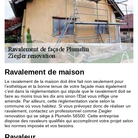
Ravalement de maison
Le ravalement de la maison doit être fait non seulement pour
l’esthétique et la bonne tenue de votre façade mais également
c’est dans la règlementation qui stipule que le ravalement doit se
faire au moins tous les dix ans sinon l’Etat vous inflige une
amende. Par ailleurs, cette règlementation varie selon la
commune où vous habitez. Si vous prévoyez donc de réaliser un
ravalement, contactez un professionnel comme Ziegler
renovation qui se siège à Plumelin 56500. Cette entreprise
dispose des ravaleurs qualifiés qui accompliront votre projet selon
les normes imposée et vos besoins.
Ravaleur