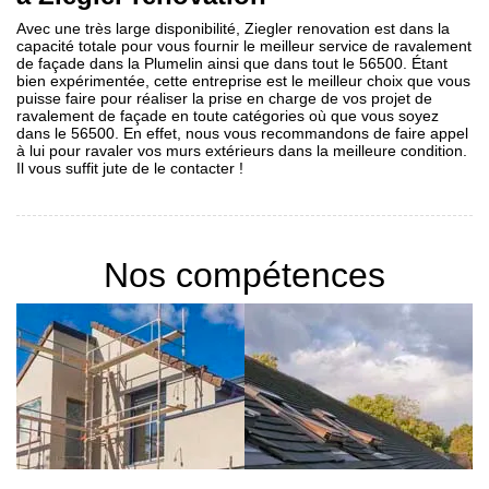
Avec une très large disponibilité, Ziegler renovation est dans la
capacité totale pour vous fournir le meilleur service de ravalement
de façade dans la Plumelin ainsi que dans tout le 56500. Étant
bien expérimentée, cette entreprise est le meilleur choix que vous
puisse faire pour réaliser la prise en charge de vos projet de
ravalement de façade en toute catégories où que vous soyez
dans le 56500. En effet, nous vous recommandons de faire appel
à lui pour ravaler vos murs extérieurs dans la meilleure condition.
Il vous suffit jute de le contacter !
Nos compétences