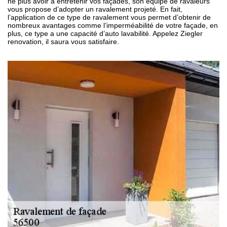
ne plus avoir à entretenir vos façades, son équipe de ravaleurs
vous propose d’adopter un ravalement projeté. En fait,
l’application de ce type de ravalement vous permet d’obtenir de
nombreux avantages comme l’imperméabilité de votre façade, en
plus, ce type a une capacité d’auto lavabilité. Appelez Ziegler
renovation, il saura vous satisfaire.