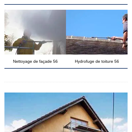
Nettoyage de façade 56
Hydrofuge de toiture 56