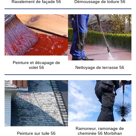
Ravalement de façade 56
Démoussage de toiture 56
Peinture et décapage de
volet 56
Nettoyage de terrasse 56
Ramoneur, ramonage de
Peinture sur tuile 56
cheminée 56 Morbihan