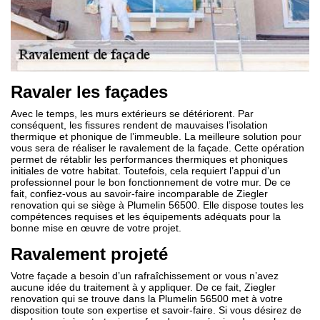
Ravaler les façades
Avec le temps, les murs extérieurs se détériorent. Par
conséquent, les fissures rendent de mauvaises l’isolation
thermique et phonique de l’immeuble. La meilleure solution pour
vous sera de réaliser le ravalement de la façade. Cette opération
permet de rétablir les performances thermiques et phoniques
initiales de votre habitat. Toutefois, cela requiert l’appui d’un
professionnel pour le bon fonctionnement de votre mur. De ce
fait, confiez-vous au savoir-faire incomparable de Ziegler
renovation qui se siège à Plumelin 56500. Elle dispose toutes les
compétences requises et les équipements adéquats pour la
bonne mise en œuvre de votre projet.
Ravalement projeté
Votre façade a besoin d’un rafraîchissement or vous n’avez
aucune idée du traitement à y appliquer. De ce fait, Ziegler
renovation qui se trouve dans la Plumelin 56500 met à votre
disposition toute son expertise et savoir-faire. Si vous désirez de