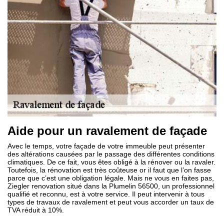
Aide pour un ravalement de façade
Avec le temps, votre façade de votre immeuble peut présenter
des altérations causées par le passage des différentes conditions
climatiques. De ce fait, vous êtes obligé à la rénover ou la ravaler.
Toutefois, la rénovation est très coûteuse or il faut que l’on fasse
parce que c’est une obligation légale. Mais ne vous en faites pas,
Ziegler renovation situé dans la Plumelin 56500, un professionnel
qualifié et reconnu, est à votre service. Il peut intervenir à tous
types de travaux de ravalement et peut vous accorder un taux de
TVA réduit à 10%.