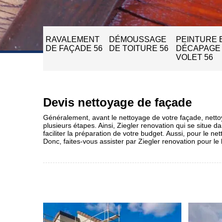
RAVALEMENT
DÉMOUSSAGE
PEINTURE 
DE FAÇADE 56
DE TOITURE 56
DÉCAPAGE
VOLET 56
Devis nettoyage de façade
Généralement, avant le nettoyage de votre façade, nettoyez
plusieurs étapes. Ainsi, Ziegler renovation qui se situe d
faciliter la préparation de votre budget. Aussi, pour le n
Donc, faites-vous assister par Ziegler renovation pour le