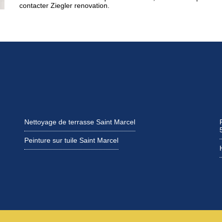
contacter Ziegler renovation.
Nettoyage de terrasse Saint Marcel
Peinture sur tuile Saint Marcel