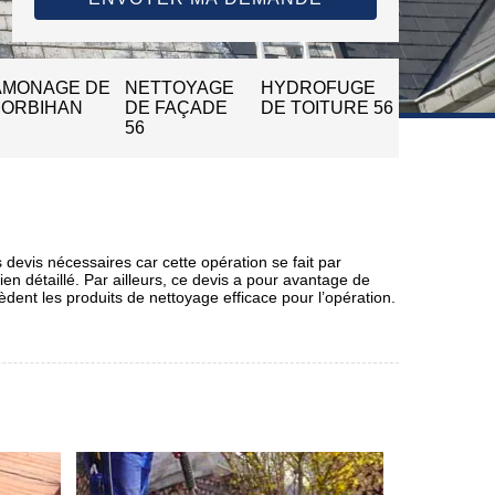
AMONAGE DE
NETTOYAGE
HYDROFUGE
MORBIHAN
DE FAÇADE
DE TOITURE 56
56
 devis nécessaires car cette opération se fait par
ien détaillé. Par ailleurs, ce devis a pour avantage de
sèdent les produits de nettoyage efficace pour l’opération.