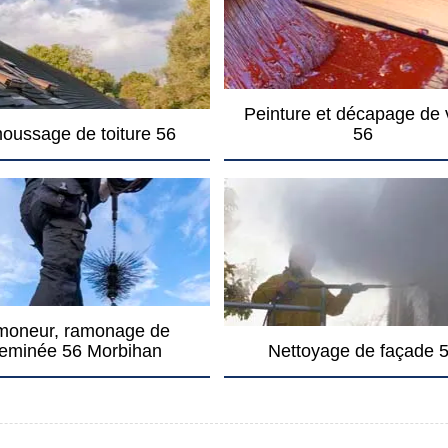
Peinture et décapage de 
oussage de toiture 56
56
oneur, ramonage de
eminée 56 Morbihan
Nettoyage de façade 