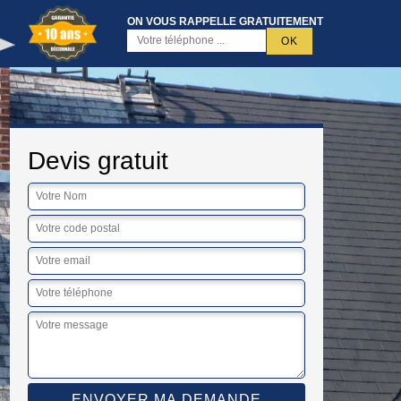
ON VOUS RAPPELLE GRATUITEMENT
Devis gratuit