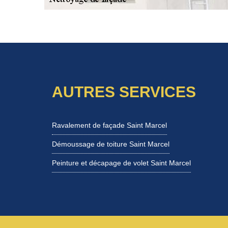
AUTRES SERVICES
Ravalement de façade Saint Marcel
Démoussage de toiture Saint Marcel
Peinture et décapage de volet Saint Marcel