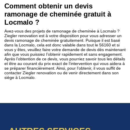
Comment obtenir un devis
ramonage de cheminée gratuit à
Locmalo ?
Avez-vous des projets de ramonage de cheminée à Locmalo ?
Ziegler renovation est à votre disposition pour vous adresser un
devis ramonage de cheminée gratuitement. Puisque il est basé
dans la Locmalo, cela est donc valable dans tout le 56160 et si
vous y êtes, veuillez faire votre demande de devis dès maintenant
afin que vous puissiez l’obtenir rapidement et sans engagement.
Après l’obtention de ce devis, vous pourriez savoir tous les détails
et être au courant du prix exact de l’intervention qui vous aidera à
se préparer financièrement. Ainsi, pour l’obtenir, il vous suffit de
contacter Ziegler renovation ou de venir directement dans son
siège à Locmalo.