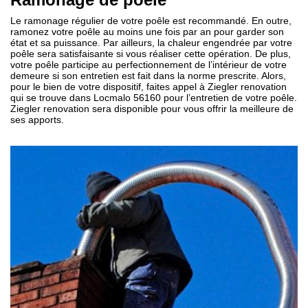
Le ramonage régulier de votre poêle est recommandé. En outre,
ramonez votre poêle au moins une fois par an pour garder son
état et sa puissance. Par ailleurs, la chaleur engendrée par votre
poêle sera satisfaisante si vous réaliser cette opération. De plus,
votre poêle participe au perfectionnement de l’intérieur de votre
demeure si son entretien est fait dans la norme prescrite. Alors,
pour le bien de votre dispositif, faites appel à Ziegler renovation
qui se trouve dans Locmalo 56160 pour l’entretien de votre poêle.
Ziegler renovation sera disponible pour vous offrir la meilleure de
ses apports.