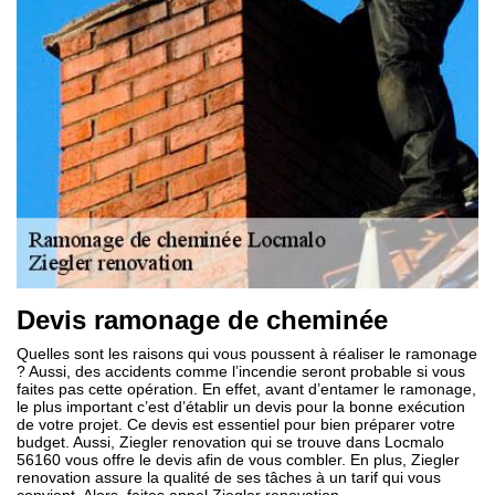
Devis ramonage de cheminée
Quelles sont les raisons qui vous poussent à réaliser le ramonage
? Aussi, des accidents comme l’incendie seront probable si vous
faites pas cette opération. En effet, avant d’entamer le ramonage,
le plus important c’est d’établir un devis pour la bonne exécution
de votre projet. Ce devis est essentiel pour bien préparer votre
budget. Aussi, Ziegler renovation qui se trouve dans Locmalo
56160 vous offre le devis afin de vous combler. En plus, Ziegler
renovation assure la qualité de ses tâches à un tarif qui vous