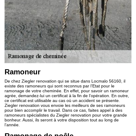
Ramoneur
De chez Ziegler renovation qui se situe dans Locmalo 56160, il
existe des ramoneurs qui sont reconnus par l’Etat pour le
ramonage de votre cheminée. En effet, pour savoir un ramoneur
agrée, demandez-lui un certificat à la fin de l’opération. En outre,
ce certificat est utilisable au cas où un accident se présente.
Ziegler renovation vous envoie les meilleurs de ses ramoneurs
pour bien accomplir le travail. Dans ce cas, faites appel à des
ramoneurs spécialistes du Ziegler renovation pour votre grande
bonheur. Aussi, ils seront à votre disposition tout au long de
l’année.
Ramonage de poêle