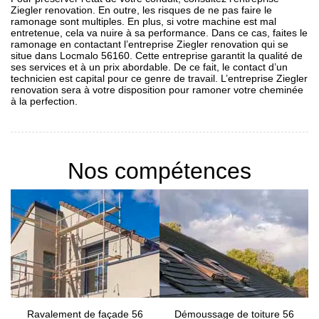
Ziegler renovation. En outre, les risques de ne pas faire le
ramonage sont multiples. En plus, si votre machine est mal
entretenue, cela va nuire à sa performance. Dans ce cas, faites le
ramonage en contactant l’entreprise Ziegler renovation qui se
situe dans Locmalo 56160. Cette entreprise garantit la qualité de
ses services et à un prix abordable. De ce fait, le contact d’un
technicien est capital pour ce genre de travail. L’entreprise Ziegler
renovation sera à votre disposition pour ramoner votre cheminée
à la perfection.
Nos compétences
Ravalement de façade 56
Démoussage de toiture 56