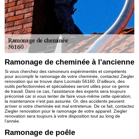
Ramonage de cheminée à l'ancienne
Si vous cherchez des ramoneurs expérimentés et compétents
pour accomplir le ramonage de votre cheminée, contactez Ziegler
renovation qui se trouve dans Locmalo 56160. D’ailleurs, des
outils perfectionnées et spécialisées seront utiles pour ce genre
de travail. Dans ce cas, l’assistance des experts sera toujours
préconisé car si vous tenter de faire vous-même cette opération,
la maintenance n’est pas assurée. Or, des accidents peuvent
arriver si votre cheminée est mal entretenue. De ce fait, contactez
Ziegler renovation pour le ramonage de votre appareil. Ziegler
renovation sera toujours à votre disposition tout au long de
l’année.
Ramonage de poêle