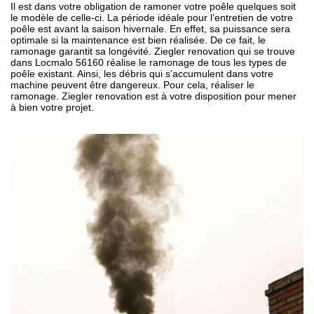
Il est dans votre obligation de ramoner votre poêle quelques soit
le modèle de celle-ci. La période idéale pour l’entretien de votre
poêle est avant la saison hivernale. En effet, sa puissance sera
optimale si la maintenance est bien réalisée. De ce fait, le
ramonage garantit sa longévité. Ziegler renovation qui se trouve
dans Locmalo 56160 réalise le ramonage de tous les types de
poêle existant. Ainsi, les débris qui s’accumulent dans votre
machine peuvent être dangereux. Pour cela, réaliser le
ramonage. Ziegler renovation est à votre disposition pour mener
à bien votre projet.