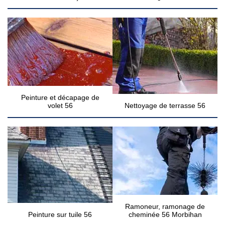
Peinture et décapage de
volet 56
Nettoyage de terrasse 56
Ramoneur, ramonage de
Peinture sur tuile 56
cheminée 56 Morbihan