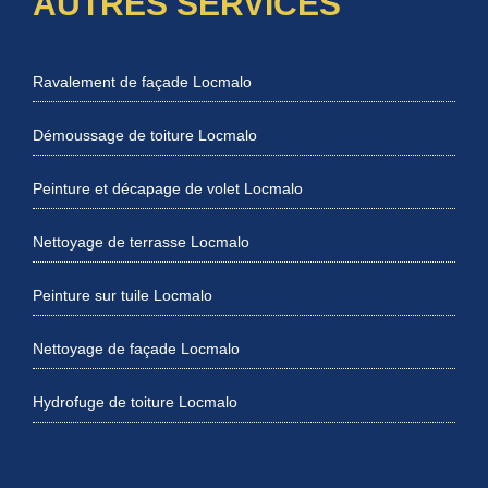
AUTRES SERVICES
Ravalement de façade Locmalo
Démoussage de toiture Locmalo
Peinture et décapage de volet Locmalo
Nettoyage de terrasse Locmalo
Peinture sur tuile Locmalo
Nettoyage de façade Locmalo
Hydrofuge de toiture Locmalo