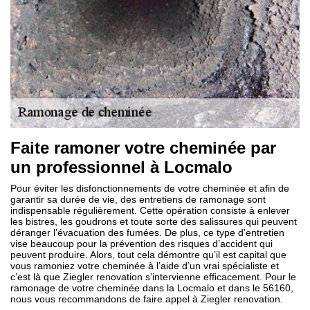
Faite ramoner votre cheminée par
un professionnel à Locmalo
Pour éviter les disfonctionnements de votre cheminée et afin de
garantir sa durée de vie, des entretiens de ramonage sont
indispensable régulièrement. Cette opération consiste à enlever
les bistres, les goudrons et toute sorte des salissures qui peuvent
déranger l’évacuation des fumées. De plus, ce type d’entretien
vise beaucoup pour la prévention des risques d’accident qui
peuvent produire. Alors, tout cela démontre qu’il est capital que
vous ramoniez votre cheminée à l’aide d’un vrai spécialiste et
c’est là que Ziegler renovation s’intervienne efficacement. Pour le
ramonage de votre cheminée dans la Locmalo et dans le 56160,
nous vous recommandons de faire appel à Ziegler renovation.