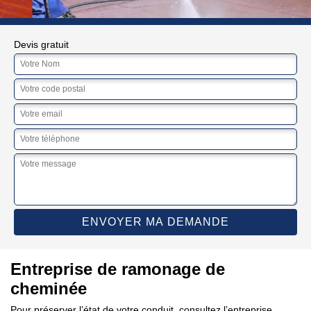
Devis gratuit
Entreprise de ramonage de
cheminée
Pour préserver l’état de votre conduit, consultez l’entreprise