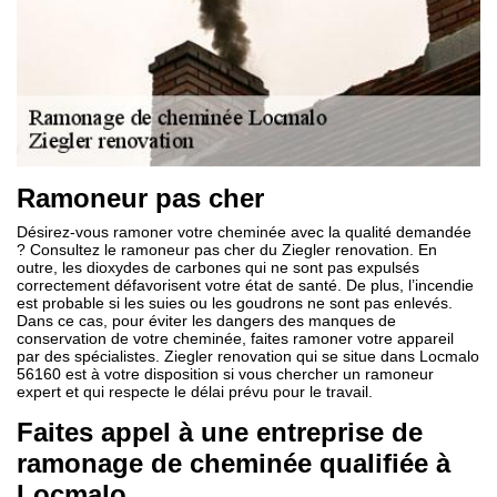
Ramoneur pas cher
Désirez-vous ramoner votre cheminée avec la qualité demandée
? Consultez le ramoneur pas cher du Ziegler renovation. En
outre, les dioxydes de carbones qui ne sont pas expulsés
correctement défavorisent votre état de santé. De plus, l’incendie
est probable si les suies ou les goudrons ne sont pas enlevés.
Dans ce cas, pour éviter les dangers des manques de
conservation de votre cheminée, faites ramoner votre appareil
par des spécialistes. Ziegler renovation qui se situe dans Locmalo
56160 est à votre disposition si vous chercher un ramoneur
expert et qui respecte le délai prévu pour le travail.
Faites appel à une entreprise de
ramonage de cheminée qualifiée à
Locmalo