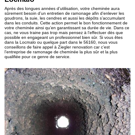
Après des longues années d’utilisation, votre cheminée aura
sûrement besoin d’un entretien de ramonage afin d’enlever les
goudrons, la suie, les cendres et aussi les dépôts s’accumulant
dans les conduits. Cette action permet le bon fonctionnement de
votre cheminée ainsi qu’en garantissant sa durée de vie. Dans ce
cas, ne vous traine pas trop mais pensez à l’effectuer dès que
possible en engageant un professionnel bien sûr. Si vous êtes
dans la Locmalo ou quelque part dans le 56160, nous vous
conseillons de faire appel à Ziegler renovation car c’est
l’entreprise de ramonage de cheminée la plus sûr et la plus
qualifiée pour ce genre de service.