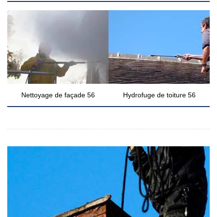
Nettoyage de façade 56
Hydrofuge de toiture 56