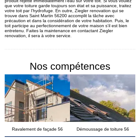
produit rejette immédiatement l’eau sur votre toit. Si vous voulez
que votre toiture garde toujours son état et sa puissance, traitez
votre toit par l’hydrofuge. En outre, Ziegler renovation qui se
trouve dans Saint Martin 56200 accomplit la tâche avec
précaution et dans la considération de votre habitation. Puis, le
toit participe au perfectionnement de votre maison s’il est bien
entretenu. Faites la maintenance en contactant Ziegler
renovation, il sera à votre service.
Nos compétences
Ravalement de façade 56
Démoussage de toiture 56