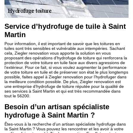
Service d’hydrofuge de tuile à Saint
Martin
Pour information, il est important de savoir que les toitures en
tuiles sont très sensibles et vulnérable aux intempéries. Sachant
cela, Ziegler renovation vous apporte la solution en vous
proposant des opérations d’hydrofuge de toiture qui renforcera la
protection de votre toiture en tuile face aux divers agressions de
l’extérieur. Pour ce fait, si vous voulez augmenter la performance
de votre toiture en tuile et de préserver son état le plus longtemps
possible, faites appel à Ziegler renovation pour l’hydrofuger dans
la meilleure condition possible. De plus, Ziegler renovation est
une entreprise d’hydrofuge de toiture réputée pour la qualité de
ses services à Saint Martin et qui est très recommandée dans
tout le 56200.
Besoin d’un artisan spécialiste
hydrofuge à Saint Martin ?
Êtes-vous à la recherche d’un artisan spécialiste hydrofuge dans
la Saint Martin ? Vous pouvez les rencontrer et les avoir à votre