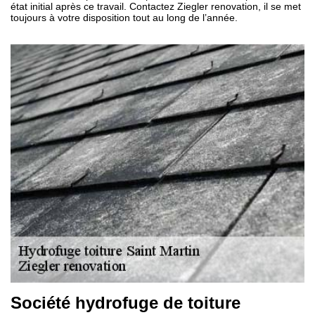
état initial après ce travail. Contactez Ziegler renovation, il se met
toujours à votre disposition tout au long de l’année.
Société hydrofuge de toiture