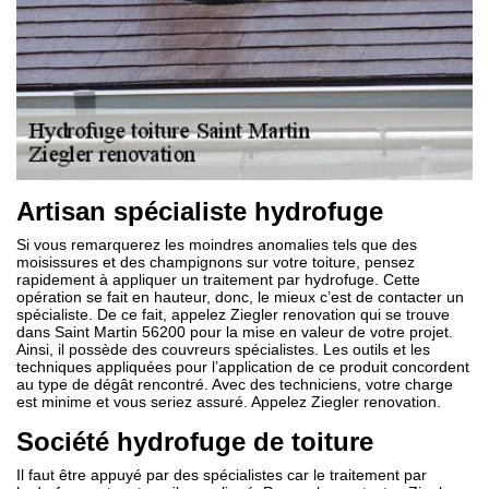
Artisan spécialiste hydrofuge
Si vous remarquerez les moindres anomalies tels que des
moisissures et des champignons sur votre toiture, pensez
rapidement à appliquer un traitement par hydrofuge. Cette
opération se fait en hauteur, donc, le mieux c’est de contacter un
spécialiste. De ce fait, appelez Ziegler renovation qui se trouve
dans Saint Martin 56200 pour la mise en valeur de votre projet.
Ainsi, il possède des couvreurs spécialistes. Les outils et les
techniques appliquées pour l’application de ce produit concordent
au type de dégât rencontré. Avec des techniciens, votre charge
est minime et vous seriez assuré. Appelez Ziegler renovation.
Société hydrofuge de toiture
Il faut être appuyé par des spécialistes car le traitement par