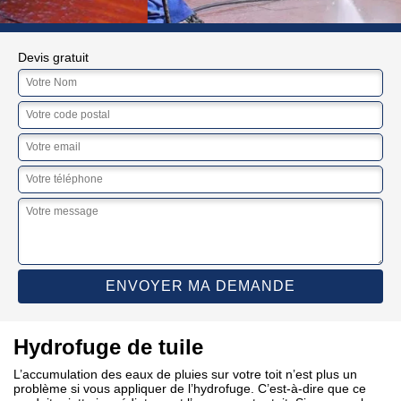
Devis gratuit
Hydrofuge de tuile
L’accumulation des eaux de pluies sur votre toit n’est plus un
problème si vous appliquer de l’hydrofuge. C’est-à-dire que ce