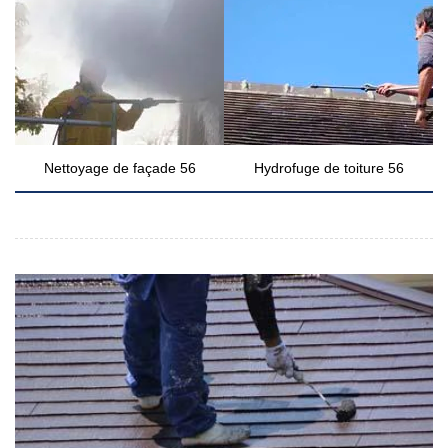
Nettoyage de façade 56
Hydrofuge de toiture 56