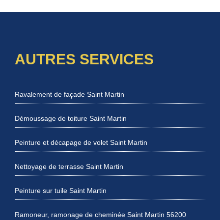
AUTRES SERVICES
Ravalement de façade Saint Martin
Démoussage de toiture Saint Martin
Peinture et décapage de volet Saint Martin
Nettoyage de terrasse Saint Martin
Peinture sur tuile Saint Martin
Ramoneur, ramonage de cheminée Saint Martin 56200