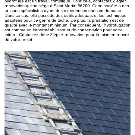
hydrofuge est un travail compliqué. Pour cela, contactez Ziegler
renovation qui se siège à Saint Martin 56200. Cette société a des
artisans spécialistes ayant des expériences dans ce domaine.
Dans ce cas, elle possède des outils adéquats et les techniques
adaptées pour ce genre de tâche. De plus, la prestation est de
qualité avec le montant minimum. Par conséquent, l’hydrofugation
est comme un imperméabilisant et de conservation pour votre
toiture. Contactez donc Ziegler renovation pour la mise en œuvre
de votre projet.