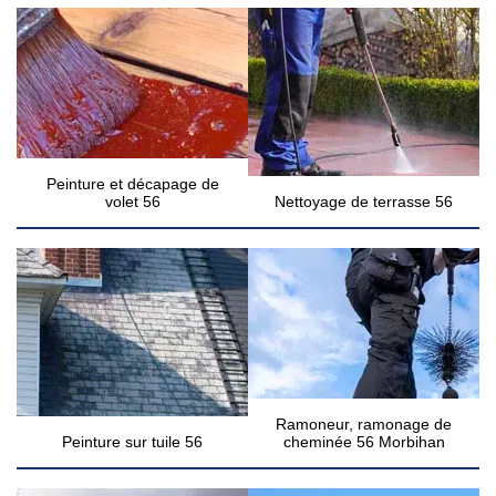
Peinture et décapage de
volet 56
Nettoyage de terrasse 56
Ramoneur, ramonage de
Peinture sur tuile 56
cheminée 56 Morbihan