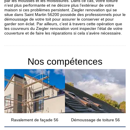
par les mousses et les moisissures. Dans ce cas, votre toiture
n’est plus performante et ne décore plus l’extérieur de votre
maison si ces problèmes persistent. Ziegler renovation qui se
situe dans Saint Martin 56200 possède des professionnels pour le
démoussage de votre toit pour assurer le conserver et pour
garder son éclat. Par ailleurs, c’est à travers cette opération que
les couvreurs du Ziegler renovation vont inspecter l’état de votre
couverture et de faire les réparations si cela s’avère nécessaire.
Nos compétences
Ravalement de façade 56
Démoussage de toiture 56