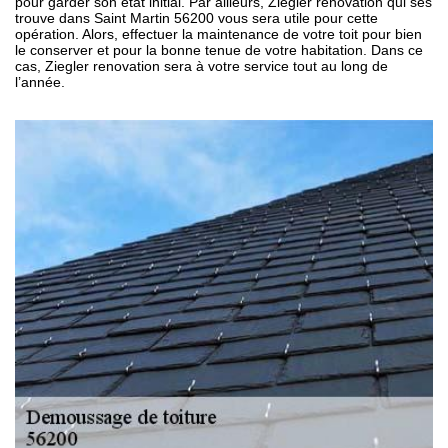
pour garder son état initial. Par ailleurs, Ziegler renovation qui ses
trouve dans Saint Martin 56200 vous sera utile pour cette
opération. Alors, effectuer la maintenance de votre toit pour bien
le conserver et pour la bonne tenue de votre habitation. Dans ce
cas, Ziegler renovation sera à votre service tout au long de
l’année.