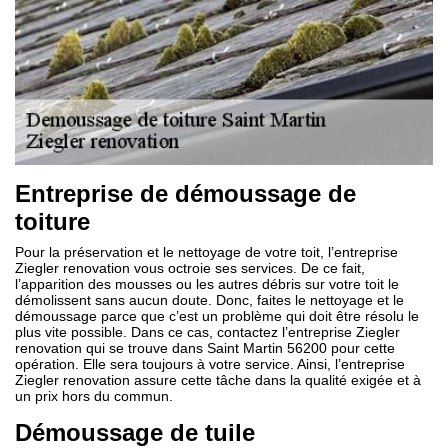
Entreprise de démoussage de
toiture
Pour la préservation et le nettoyage de votre toit, l’entreprise
Ziegler renovation vous octroie ses services. De ce fait,
l’apparition des mousses ou les autres débris sur votre toit le
démolissent sans aucun doute. Donc, faites le nettoyage et le
démoussage parce que c’est un problème qui doit être résolu le
plus vite possible. Dans ce cas, contactez l’entreprise Ziegler
renovation qui se trouve dans Saint Martin 56200 pour cette
opération. Elle sera toujours à votre service. Ainsi, l’entreprise
Ziegler renovation assure cette tâche dans la qualité exigée et à
un prix hors du commun.
Démoussage de tuile