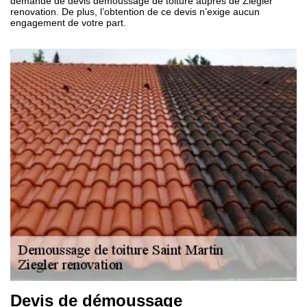
demande de devis démoussage de toiture auprès de Ziegler
renovation. De plus, l’obtention de ce devis n’exige aucun
engagement de votre part.
Devis de démoussage