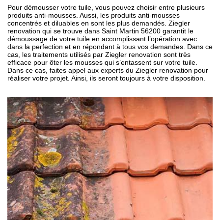
Pour démousser votre tuile, vous pouvez choisir entre plusieurs
produits anti-mousses. Aussi, les produits anti-mousses
concentrés et diluables en sont les plus demandés. Ziegler
renovation qui se trouve dans Saint Martin 56200 garantit le
démoussage de votre tuile en accomplissant l’opération avec
dans la perfection et en répondant à tous vos demandes. Dans ce
cas, les traitements utilisés par Ziegler renovation sont très
efficace pour ôter les mousses qui s’entassent sur votre tuile.
Dans ce cas, faites appel aux experts du Ziegler renovation pour
réaliser votre projet. Ainsi, ils seront toujours à votre disposition.