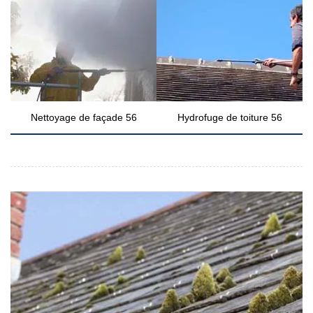
Nettoyage de façade 56
Hydrofuge de toiture 56