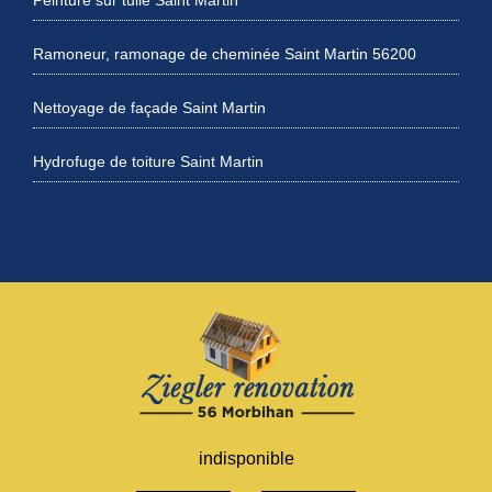
Ramoneur, ramonage de cheminée Saint Martin 56200
Nettoyage de façade Saint Martin
Hydrofuge de toiture Saint Martin
indisponible