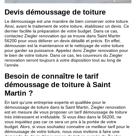
Devis démoussage de toiture
Le démoussage est une manière de bien conserver votre toiture.
Ainsi, avant le traitement de votre toiture, établissez un devis. Ce
dernier facilite la préparation de votre budget. Dans ce cas,
contactez Ziegler renovation qui se trouve dans Saint Martin
56200 pour vous délivrer un devis détaillé et précis. En effet,
démousser est la maintenance et le nettoyage de votre toiture
pour garder sa puissance. Appelez donc Ziegler renovation pour
le bien de votre toiture. Dans ce cas, les couvreurs du Ziegler
renovation seront toujours à votre disposition tout au long de
l’année.
Besoin de connaître le tarif
démoussage de toiture à Saint
Martin ?
En tant qu’une entreprise experte et qualifiée pour le
démoussage de toiture dans la Saint Martin, Ziegler renovation
est en mesure de vous proposer un tarif démoussage de toiture
très intéressent et irréfutable. Si vous êtes dans le 56200, ne
vous inquiétez pas car ce sera un prix à la portée de votre
budget. Alors, si vous souhaitez connaitre ce meilleur tarif pour le
démoussage de votre toiture, nous vous invitons à faire une