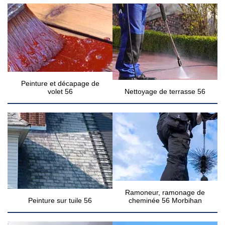
Peinture et décapage de
volet 56
Nettoyage de terrasse 56
Ramoneur, ramonage de
Peinture sur tuile 56
cheminée 56 Morbihan