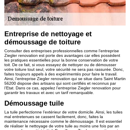
Entreprise de nettoyage et
démoussage de toiture
Consulter des entreprises professionnelles comme l’entreprise
Ziegler renovation est porte des avantages car elles possèdent
les pratiques essentielles pour la bonne conservation de votre
toit. De ce fait, si vous essayez de nettoyer ou de démousser
votre toiture tout seul, votre sécurité ne sera pas rassurée. Donc,
faites toujours appels à des expérimentés pour faire le travail.
Ainsi, l’entreprise Ziegler renovation qui se situe dans Saint Martin
56200 dispose des artisans qui sont certifiés et reconnus par
l’Etat. Dans ce cas, appelez l’entreprise Ziegler renovation pour
garantir les travaux et avec un tarif remarquable.
Démoussage tuile
La tuile perfectionne l’extérieur de votre domicile. Ainsi, les tuiles
mal entretenues se cassent facilement, donc, faites la
maintenance nécessaire comme le démoussage. Il est essentiel
de réaliser le nettoyage de votre tuile au moins une fois par an