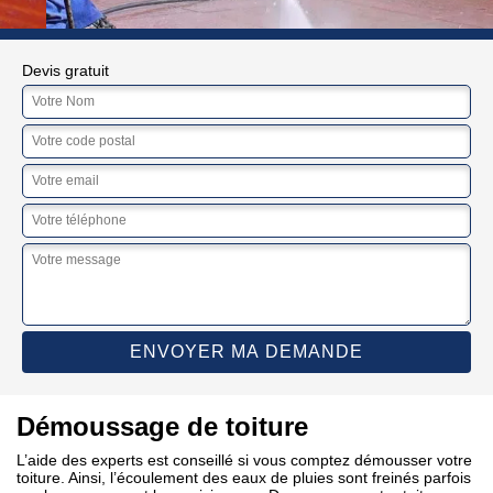
Devis gratuit
Démoussage de toiture
L’aide des experts est conseillé si vous comptez démousser votre
toiture. Ainsi, l’écoulement des eaux de pluies sont freinés parfois