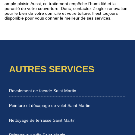
ample plaisir. Aussi, ce traitement empêche l’humidité et la
porosité de votre couverture. Donc, contactez Ziegler renovation
pour le bien de votre domicile et votre toiture. Il est toujours
disponible pour vous donner le meilleur de ses services.
AUTRES SERVICES
Ravalement de façade Saint Martin
Peinture et décapage de volet Saint Martin
Nettoyage de terrasse Saint Martin
Peinture sur tuile Saint Martin