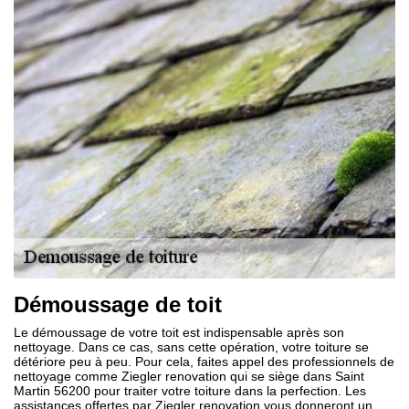
Démoussage de toit
Le démoussage de votre toit est indispensable après son
nettoyage. Dans ce cas, sans cette opération, votre toiture se
détériore peu à peu. Pour cela, faites appel des professionnels de
nettoyage comme Ziegler renovation qui se siège dans Saint
Martin 56200 pour traiter votre toiture dans la perfection. Les
assistances offertes par Ziegler renovation vous donneront un