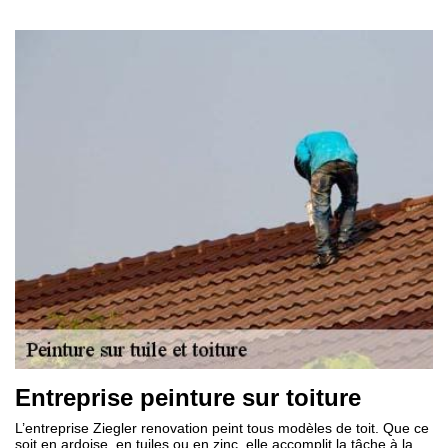
Entreprise peinture sur toiture
L’entreprise Ziegler renovation peint tous modèles de toit. Que ce
soit en ardoise, en tuiles ou en zinc, elle accomplit la tâche à la