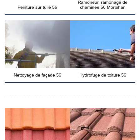
Ramoneur, ramonage de
Peinture sur tuile 56
cheminée 56 Morbihan
Nettoyage de façade 56
Hydrofuge de toiture 56