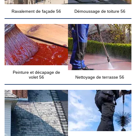
Ravalement de façade 56
Démoussage de toiture 56
Peinture et décapage de
volet 56
Nettoyage de terrasse 56