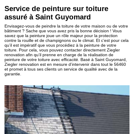
Service de peinture sur toiture
assuré à Saint Guyomard
Envisagez-vous de peindre la toiture de votre maison ou de votre
bâtiment ? Sache que vous avez pris la bonne décision ! Vous
savez que la peinture joue un rôle majeur pour la protection
contre la rouille et de champignons ou le climat. Et c’est pour cela
qu’il est impératif que vous procédiez à la peinture de votre
toiture. Pour cela, vous pouvez contacter directement Ziegler
renovation afin qu’il prenne en charge de la réalisation de
peinture de votre toiture avec efficacité. Basé à Saint Guyomard,
Ziegler renovation est en mesure d’intervenir dans tout le 56460
et promet à tous ses clients un service de qualité avec de la
garantie.