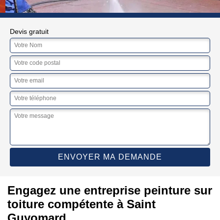
Devis gratuit
Engagez une entreprise peinture sur
toiture compétente à Saint
Guyomard