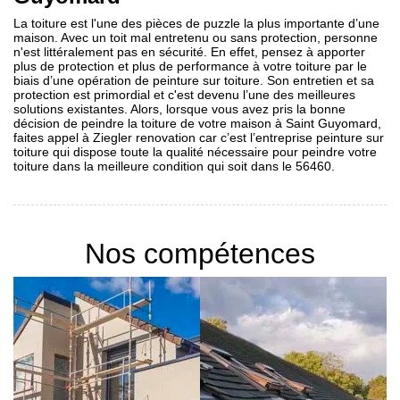
La toiture est l'une des pièces de puzzle la plus importante d’une
maison. Avec un toit mal entretenu ou sans protection, personne
n'est littéralement pas en sécurité. En effet, pensez à apporter
plus de protection et plus de performance à votre toiture par le
biais d’une opération de peinture sur toiture. Son entretien et sa
protection est primordial et c'est devenu l’une des meilleures
solutions existantes. Alors, lorsque vous avez pris la bonne
décision de peindre la toiture de votre maison à Saint Guyomard,
faites appel à Ziegler renovation car c’est l’entreprise peinture sur
toiture qui dispose toute la qualité nécessaire pour peindre votre
toiture dans la meilleure condition qui soit dans le 56460.
Nos compétences