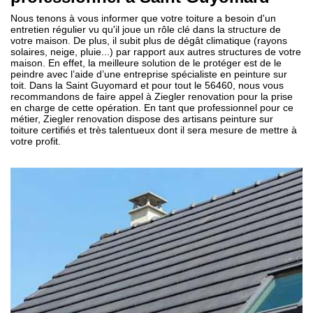
Nous tenons à vous informer que votre toiture a besoin d'un
entretien régulier vu qu'il joue un rôle clé dans la structure de
votre maison. De plus, il subit plus de dégât climatique (rayons
solaires, neige, pluie...) par rapport aux autres structures de votre
maison. En effet, la meilleure solution de le protéger est de le
peindre avec l’aide d’une entreprise spécialiste en peinture sur
toit. Dans la Saint Guyomard et pour tout le 56460, nous vous
recommandons de faire appel à Ziegler renovation pour la prise
en charge de cette opération. En tant que professionnel pour ce
métier, Ziegler renovation dispose des artisans peinture sur
toiture certifiés et très talentueux dont il sera mesure de mettre à
votre profit.