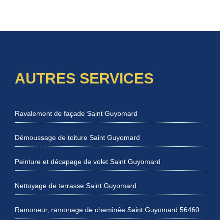
AUTRES SERVICES
Ravalement de façade Saint Guyomard
Démoussage de toiture Saint Guyomard
Peinture et décapage de volet Saint Guyomard
Nettoyage de terrasse Saint Guyomard
Ramoneur, ramonage de cheminée Saint Guyomard 56460