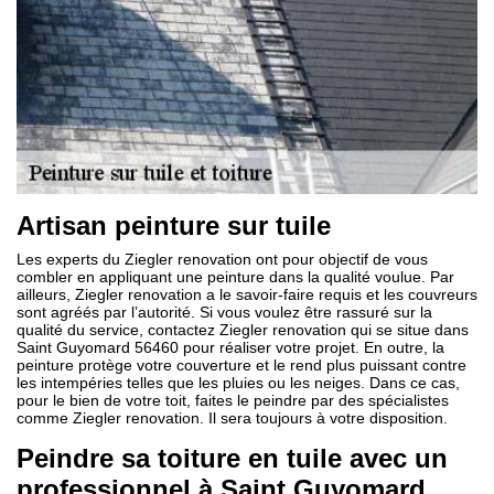
Artisan peinture sur tuile
Les experts du Ziegler renovation ont pour objectif de vous
combler en appliquant une peinture dans la qualité voulue. Par
ailleurs, Ziegler renovation a le savoir-faire requis et les couvreurs
sont agréés par l’autorité. Si vous voulez être rassuré sur la
qualité du service, contactez Ziegler renovation qui se situe dans
Saint Guyomard 56460 pour réaliser votre projet. En outre, la
peinture protège votre couverture et le rend plus puissant contre
les intempéries telles que les pluies ou les neiges. Dans ce cas,
pour le bien de votre toit, faites le peindre par des spécialistes
comme Ziegler renovation. Il sera toujours à votre disposition.
Peindre sa toiture en tuile avec un
professionnel à Saint Guyomard