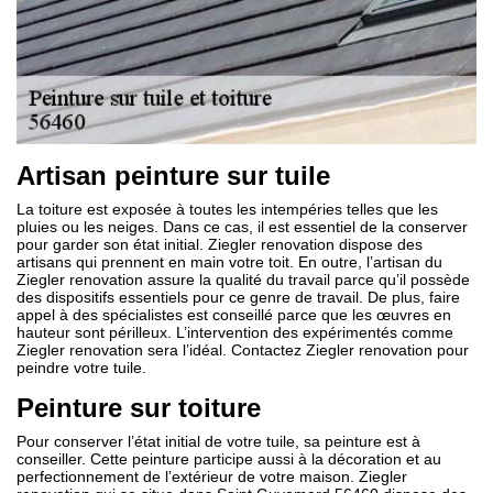
Artisan peinture sur tuile
La toiture est exposée à toutes les intempéries telles que les
pluies ou les neiges. Dans ce cas, il est essentiel de la conserver
pour garder son état initial. Ziegler renovation dispose des
artisans qui prennent en main votre toit. En outre, l’artisan du
Ziegler renovation assure la qualité du travail parce qu’il possède
des dispositifs essentiels pour ce genre de travail. De plus, faire
appel à des spécialistes est conseillé parce que les œuvres en
hauteur sont périlleux. L’intervention des expérimentés comme
Ziegler renovation sera l’idéal. Contactez Ziegler renovation pour
peindre votre tuile.
Peinture sur toiture
Pour conserver l’état initial de votre tuile, sa peinture est à
conseiller. Cette peinture participe aussi à la décoration et au
perfectionnement de l’extérieur de votre maison. Ziegler