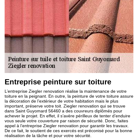
Entreprise peinture sur toiture
L’entreprise Ziegler renovation réalise la maintenance de votre
toiture en la peignant. En outre, la peinture de votre toiture assure
la décoration de l’extérieur de votre habitation mais le plus
important, préserve votre toit. Ziegler renovation qui se trouve
dans Saint Guyomard 56460 a des couvreurs diplômés pour
achever le projet. En effet, il s’avère périlleux de tenter d’enduire
vous seule votre couverture par raison de sécurité. Donc, faites
appel à l’entreprise Ziegler renovation pour garantir les travaux.
De ce fait, le soutient de ces exercés est préconisé pour la bonne
réalisation de la tâche et pour votre sécurité.