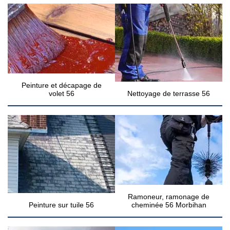
Peinture et décapage de
volet 56
Nettoyage de terrasse 56
Ramoneur, ramonage de
Peinture sur tuile 56
cheminée 56 Morbihan