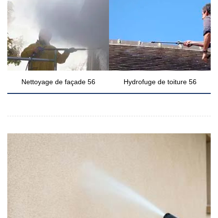
Nettoyage de façade 56
Hydrofuge de toiture 56