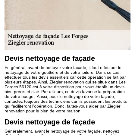
Devis nettoyage de façade
En général, avant de nettoyer votre façade, il faut effectuer le
nettoyage de votre gouttière et de votre toiture. Dans ce cas,
effectuer tous les devis essentiels car cette opération se fait par
plusieurs étapes. Ainsi, Ziegler renovation qui se situe dans Les
Forges 56120 est à votre disposition pour vous établir un devis
bien précis et clair. Par ailleurs, ce devis favorise la préparation
de votre budget. Aussi, pour le nettoyage de votre façade,
contactez toujours des techniciens car ils possèdent les produits
qui faciliteront l’opération. Donc, faites-vous aider par Ziegler
renovation pour le bien de votre maison.
Devis nettoyage de façade
Généralement, avant le nettoyage de votre façade, nettoyez