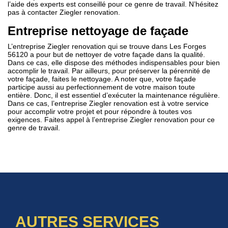
l’aide des experts est conseillé pour ce genre de travail. N’hésitez
pas à contacter Ziegler renovation.
Entreprise nettoyage de façade
L’entreprise Ziegler renovation qui se trouve dans Les Forges
56120 a pour but de nettoyer de votre façade dans la qualité.
Dans ce cas, elle dispose des méthodes indispensables pour bien
accomplir le travail. Par ailleurs, pour préserver la pérennité de
votre façade, faites le nettoyage. A noter que, votre façade
participe aussi au perfectionnement de votre maison toute
entière. Donc, il est essentiel d’exécuter la maintenance régulière.
Dans ce cas, l’entreprise Ziegler renovation est à votre service
pour accomplir votre projet et pour répondre à toutes vos
exigences. Faites appel à l’entreprise Ziegler renovation pour ce
genre de travail.
AUTRES SERVICES