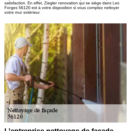
satisfaction. En effet, Ziegler renovation qui se siège dans Les
Forges 56120 est à votre disposition si vous comptez nettoyer
votre mur extérieur.
L’entreprise nettoyage de façade