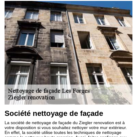
Société nettoyage de façade
La société de nettoyage de façade du Ziegler renovation est à
votre disposition si vous souhaitez nettoyer votre mur extérieur.
En effet, la société utilise toutes les techniques de nettoyage