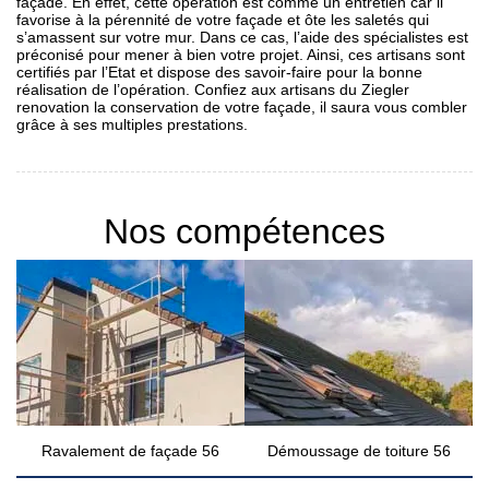
façade. En effet, cette opération est comme un entretien car il
favorise à la pérennité de votre façade et ôte les saletés qui
s’amassent sur votre mur. Dans ce cas, l’aide des spécialistes est
préconisé pour mener à bien votre projet. Ainsi, ces artisans sont
certifiés par l’Etat et dispose des savoir-faire pour la bonne
réalisation de l’opération. Confiez aux artisans du Ziegler
renovation la conservation de votre façade, il saura vous combler
grâce à ses multiples prestations.
Nos compétences
Ravalement de façade 56
Démoussage de toiture 56