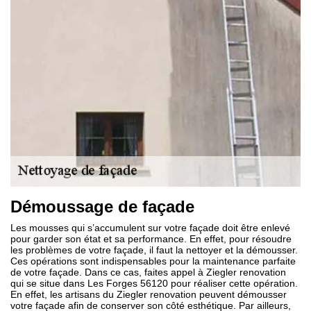
Démoussage de façade
Les mousses qui s’accumulent sur votre façade doit être enlevé
pour garder son état et sa performance. En effet, pour résoudre
les problèmes de votre façade, il faut la nettoyer et la démousser.
Ces opérations sont indispensables pour la maintenance parfaite
de votre façade. Dans ce cas, faites appel à Ziegler renovation
qui se situe dans Les Forges 56120 pour réaliser cette opération.
En effet, les artisans du Ziegler renovation peuvent démousser
votre façade afin de conserver son côté esthétique. Par ailleurs,