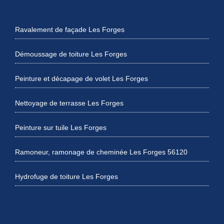
Ravalement de façade Les Forges
Démoussage de toiture Les Forges
Peinture et décapage de volet Les Forges
Nettoyage de terrasse Les Forges
Peinture sur tuile Les Forges
Ramoneur, ramonage de cheminée Les Forges 56120
Hydrofuge de toiture Les Forges