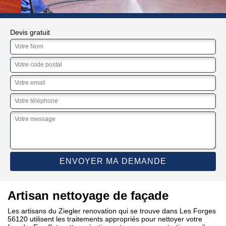
Devis gratuit
Artisan nettoyage de façade
Les artisans du Ziegler renovation qui se trouve dans Les Forges
56120 utilisent les traitements appropriés pour nettoyer votre