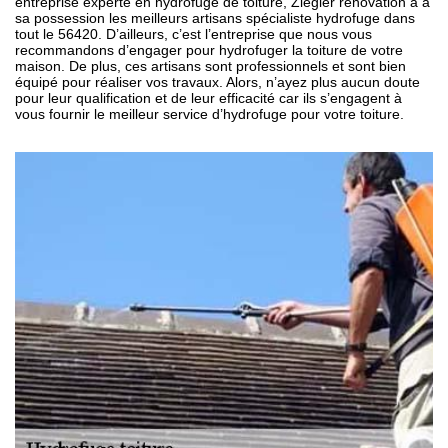
entreprise experte en hydrofuge de toiture, Ziegler renovation a à
sa possession les meilleurs artisans spécialiste hydrofuge dans
tout le 56420. D’ailleurs, c’est l’entreprise que nous vous
recommandons d’engager pour hydrofuger la toiture de votre
maison. De plus, ces artisans sont professionnels et sont bien
équipé pour réaliser vos travaux. Alors, n’ayez plus aucun doute
pour leur qualification et de leur efficacité car ils s’engagent à
vous fournir le meilleur service d’hydrofuge pour votre toiture.