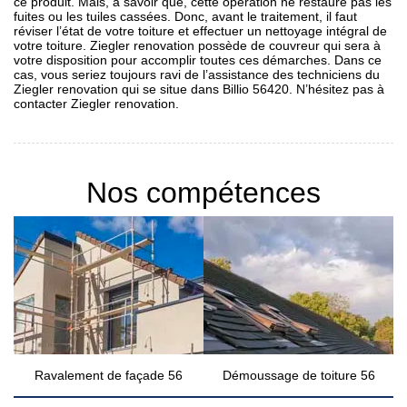
ce produit. Mais, à savoir que, cette opération ne restaure pas les
fuites ou les tuiles cassées. Donc, avant le traitement, il faut
réviser l’état de votre toiture et effectuer un nettoyage intégral de
votre toiture. Ziegler renovation possède de couvreur qui sera à
votre disposition pour accomplir toutes ces démarches. Dans ce
cas, vous seriez toujours ravi de l’assistance des techniciens du
Ziegler renovation qui se situe dans Billio 56420. N’hésitez pas à
contacter Ziegler renovation.
Nos compétences
Ravalement de façade 56
Démoussage de toiture 56