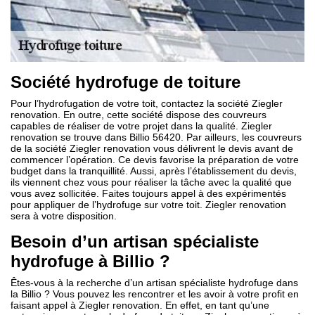
Société hydrofuge de toiture
Pour l’hydrofugation de votre toit, contactez la société Ziegler
renovation. En outre, cette société dispose des couvreurs
capables de réaliser de votre projet dans la qualité. Ziegler
renovation se trouve dans Billio 56420. Par ailleurs, les couvreurs
de la société Ziegler renovation vous délivrent le devis avant de
commencer l’opération. Ce devis favorise la préparation de votre
budget dans la tranquillité. Aussi, après l’établissement du devis,
ils viennent chez vous pour réaliser la tâche avec la qualité que
vous avez sollicitée. Faites toujours appel à des expérimentés
pour appliquer de l’hydrofuge sur votre toit. Ziegler renovation
sera à votre disposition.
Besoin d’un artisan spécialiste
hydrofuge à Billio ?
Êtes-vous à la recherche d’un artisan spécialiste hydrofuge dans
la Billio ? Vous pouvez les rencontrer et les avoir à votre profit en
faisant appel à Ziegler renovation. En effet, en tant qu’une