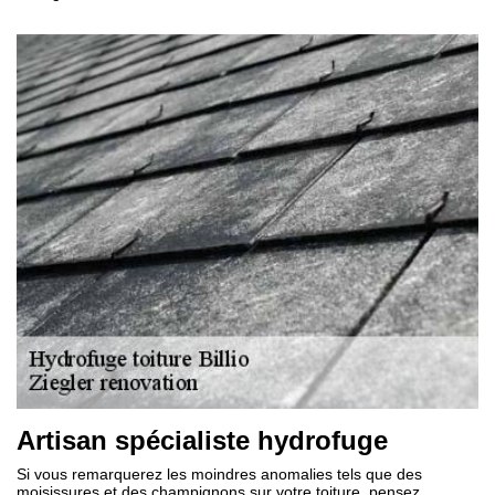
Artisan spécialiste hydrofuge
Si vous remarquerez les moindres anomalies tels que des
moisissures et des champignons sur votre toiture, pensez