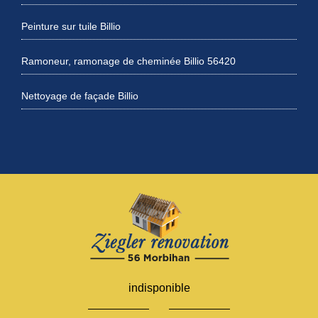
Peinture sur tuile Billio
Ramoneur, ramonage de cheminée Billio 56420
Nettoyage de façade Billio
indisponible