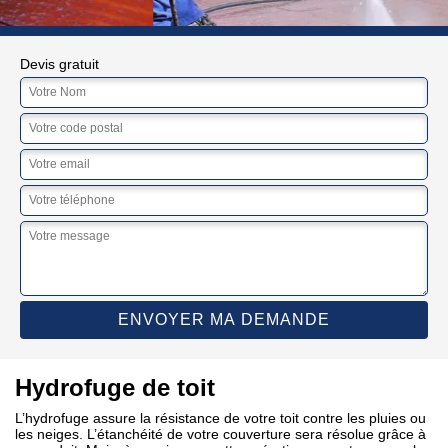
Devis gratuit
Hydrofuge de toit
L’hydrofuge assure la résistance de votre toit contre les pluies ou
les neiges. L’étanchéité de votre couverture sera résolue grâce à