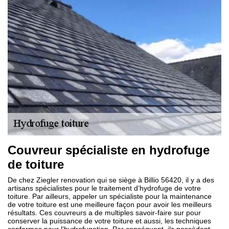
Couvreur spécialiste en hydrofuge
de toiture
De chez Ziegler renovation qui se siège à Billio 56420, il y a des
artisans spécialistes pour le traitement d’hydrofuge de votre
toiture. Par ailleurs, appeler un spécialiste pour la maintenance
de votre toiture est une meilleure façon pour avoir les meilleurs
résultats. Ces couvreurs a de multiples savoir-faire sur pour
conserver la puissance de votre toiture et aussi, les techniques
conformes pour l’hydrofugation. Par conséquent, ils possèdent