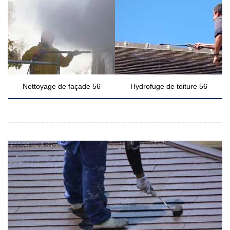
Nettoyage de façade 56
Hydrofuge de toiture 56