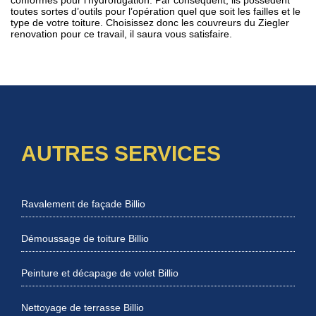
toutes sortes d’outils pour l’opération quel que soit les failles et le
type de votre toiture. Choisissez donc les couvreurs du Ziegler
renovation pour ce travail, il saura vous satisfaire.
AUTRES SERVICES
Ravalement de façade Billio
Démoussage de toiture Billio
Peinture et décapage de volet Billio
Nettoyage de terrasse Billio