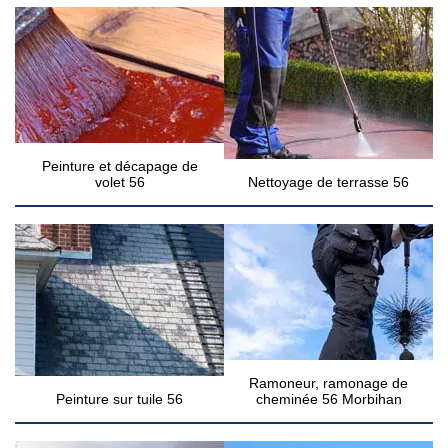
Peinture et décapage de
volet 56
Nettoyage de terrasse 56
Ramoneur, ramonage de
Peinture sur tuile 56
cheminée 56 Morbihan