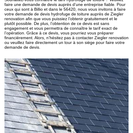
faire une demande de devis auprès d’une entreprise fiable. Pour
ceux qui sont à Billio et dans le 56420, nous vous invitons à faire
votre demande de devis hydrofuge de toiture auprès de Ziegler
renovation afin que vous puissiez l’obtenir gratuitement et le
plutôt possible. De plus, l’obtention de ce devis est sans
engagement et vous permettra de connaître le tarif exact de
l’opération. Grâce à ce devis, vous pourriez vous préparer
financièrement. Alors, n’hésitez pas à contacter Ziegler renovation
ou veuillez faire directement un tour à son siège pour faire votre
demande de devis.