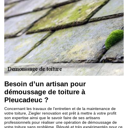
Besoin d’un artisan pour
démoussage de toiture à
Pleucadeuc ?
Concernant les travaux de l’entretien et de la maintenance de
votre toiture, Ziegler renovation est prêt à mettre à votre profit
son expertise ainsi que le savoir faire de ses artisans
professionnels pour réaliser une opération de démoussage de
votre toiture sans problème. Réputé et très expérimentés pour ce