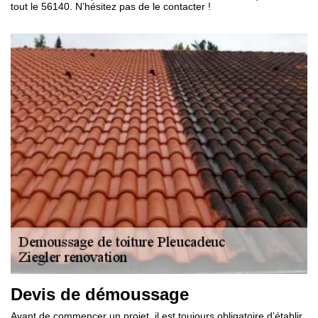
tout le 56140. N’hésitez pas de le contacter !
Devis de démoussage
Avant de commencer un projet, il est toujours obligatoire d’établir