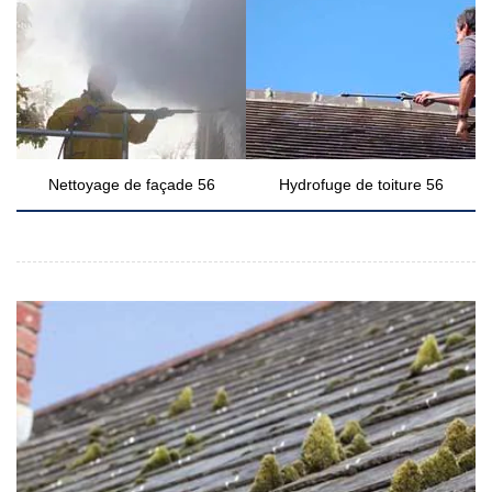
Nettoyage de façade 56
Hydrofuge de toiture 56