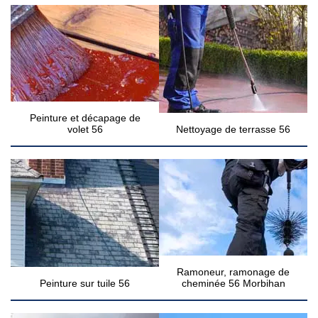
Peinture et décapage de
volet 56
Nettoyage de terrasse 56
Ramoneur, ramonage de
Peinture sur tuile 56
cheminée 56 Morbihan