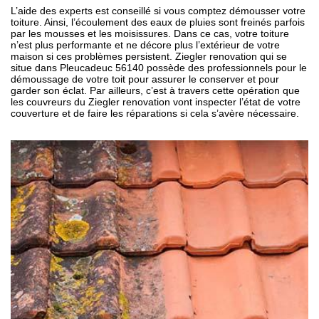
L’aide des experts est conseillé si vous comptez démousser votre
toiture. Ainsi, l’écoulement des eaux de pluies sont freinés parfois
par les mousses et les moisissures. Dans ce cas, votre toiture
n’est plus performante et ne décore plus l’extérieur de votre
maison si ces problèmes persistent. Ziegler renovation qui se
situe dans Pleucadeuc 56140 possède des professionnels pour le
démoussage de votre toit pour assurer le conserver et pour
garder son éclat. Par ailleurs, c’est à travers cette opération que
les couvreurs du Ziegler renovation vont inspecter l’état de votre
couverture et de faire les réparations si cela s’avère nécessaire.