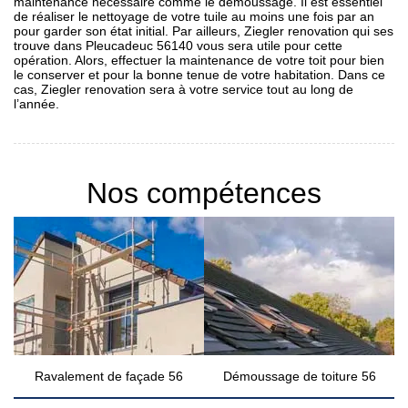
maintenance nécessaire comme le démoussage. Il est essentiel
de réaliser le nettoyage de votre tuile au moins une fois par an
pour garder son état initial. Par ailleurs, Ziegler renovation qui ses
trouve dans Pleucadeuc 56140 vous sera utile pour cette
opération. Alors, effectuer la maintenance de votre toit pour bien
le conserver et pour la bonne tenue de votre habitation. Dans ce
cas, Ziegler renovation sera à votre service tout au long de
l’année.
Nos compétences
Ravalement de façade 56
Démoussage de toiture 56