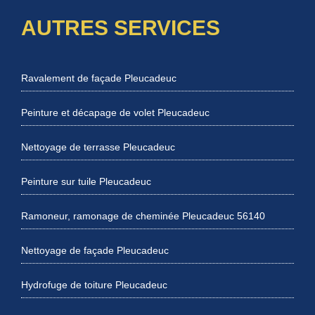
AUTRES SERVICES
Ravalement de façade Pleucadeuc
Peinture et décapage de volet Pleucadeuc
Nettoyage de terrasse Pleucadeuc
Peinture sur tuile Pleucadeuc
Ramoneur, ramonage de cheminée Pleucadeuc 56140
Nettoyage de façade Pleucadeuc
Hydrofuge de toiture Pleucadeuc