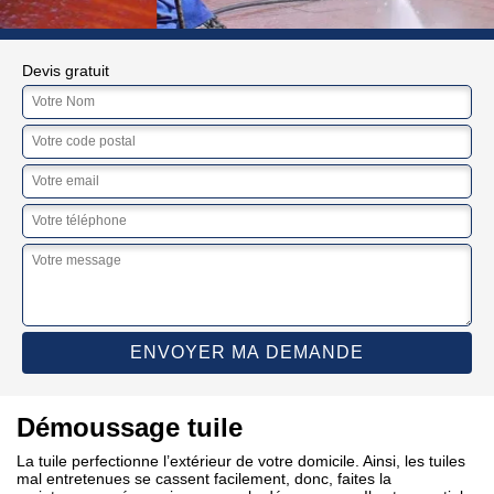
Devis gratuit
Démoussage tuile
La tuile perfectionne l’extérieur de votre domicile. Ainsi, les tuiles
mal entretenues se cassent facilement, donc, faites la