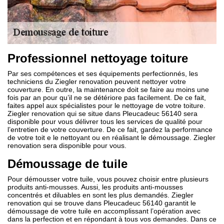
Professionnel nettoyage toiture
Par ses compétences et ses équipements perfectionnés, les
techniciens du Ziegler renovation peuvent nettoyer votre
couverture. En outre, la maintenance doit se faire au moins une
fois par an pour qu’il ne se détériore pas facilement. De ce fait,
faites appel aux spécialistes pour le nettoyage de votre toiture.
Ziegler renovation qui se situe dans Pleucadeuc 56140 sera
disponible pour vous délivrer tous les services de qualité pour
l’entretien de votre couverture. De ce fait, gardez la performance
de votre toit e le nettoyant ou en réalisant le démoussage. Ziegler
renovation sera disponible pour vous.
Démoussage de tuile
Pour démousser votre tuile, vous pouvez choisir entre plusieurs
produits anti-mousses. Aussi, les produits anti-mousses
concentrés et diluables en sont les plus demandés. Ziegler
renovation qui se trouve dans Pleucadeuc 56140 garantit le
démoussage de votre tuile en accomplissant l’opération avec
dans la perfection et en répondant à tous vos demandes. Dans ce