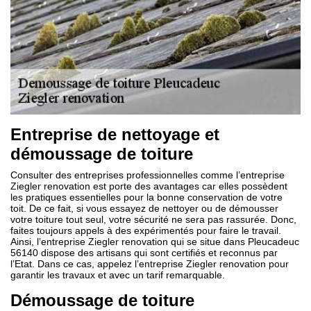
Entreprise de nettoyage et
démoussage de toiture
Consulter des entreprises professionnelles comme l’entreprise
Ziegler renovation est porte des avantages car elles possèdent
les pratiques essentielles pour la bonne conservation de votre
toit. De ce fait, si vous essayez de nettoyer ou de démousser
votre toiture tout seul, votre sécurité ne sera pas rassurée. Donc,
faites toujours appels à des expérimentés pour faire le travail.
Ainsi, l’entreprise Ziegler renovation qui se situe dans Pleucadeuc
56140 dispose des artisans qui sont certifiés et reconnus par
l’Etat. Dans ce cas, appelez l’entreprise Ziegler renovation pour
garantir les travaux et avec un tarif remarquable.
Démoussage de toiture