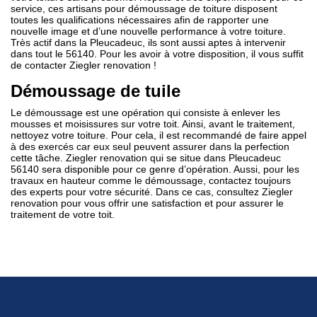
service, ces artisans pour démoussage de toiture disposent
toutes les qualifications nécessaires afin de rapporter une
nouvelle image et d’une nouvelle performance à votre toiture.
Très actif dans la Pleucadeuc, ils sont aussi aptes à intervenir
dans tout le 56140. Pour les avoir à votre disposition, il vous suffit
de contacter Ziegler renovation !
Démoussage de tuile
Le démoussage est une opération qui consiste à enlever les
mousses et moisissures sur votre toit. Ainsi, avant le traitement,
nettoyez votre toiture. Pour cela, il est recommandé de faire appel
à des exercés car eux seul peuvent assurer dans la perfection
cette tâche. Ziegler renovation qui se situe dans Pleucadeuc
56140 sera disponible pour ce genre d’opération. Aussi, pour les
travaux en hauteur comme le démoussage, contactez toujours
des experts pour votre sécurité. Dans ce cas, consultez Ziegler
renovation pour vous offrir une satisfaction et pour assurer le
traitement de votre toit.