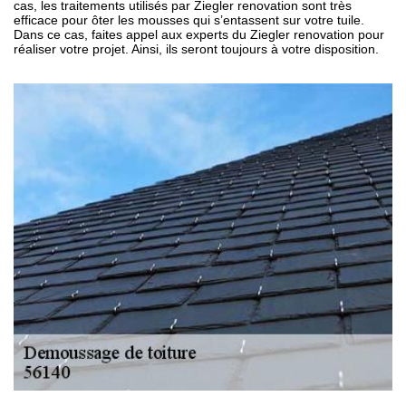
cas, les traitements utilisés par Ziegler renovation sont très
efficace pour ôter les mousses qui s’entassent sur votre tuile.
Dans ce cas, faites appel aux experts du Ziegler renovation pour
réaliser votre projet. Ainsi, ils seront toujours à votre disposition.