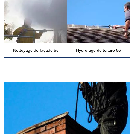
Nettoyage de façade 56
Hydrofuge de toiture 56