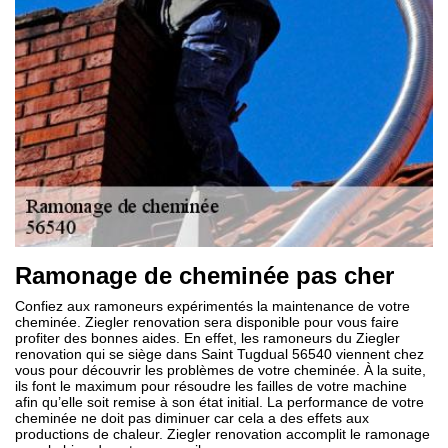
Ramonage de cheminée pas cher
Confiez aux ramoneurs expérimentés la maintenance de votre
cheminée. Ziegler renovation sera disponible pour vous faire
profiter des bonnes aides. En effet, les ramoneurs du Ziegler
renovation qui se siège dans Saint Tugdual 56540 viennent chez
vous pour découvrir les problèmes de votre cheminée. À la suite,
ils font le maximum pour résoudre les failles de votre machine
afin qu’elle soit remise à son état initial. La performance de votre
cheminée ne doit pas diminuer car cela a des effets aux
productions de chaleur. Ziegler renovation accomplit le ramonage