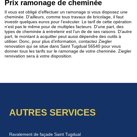
Prix ramonage de cheminée
Il vous est obligé d’effectuer un ramonage si vous disposez une
cheminée. D’ailleurs, comme tous travaux de bricolage, il faut
investir quelques euros pour l’exécuter. Le tarif de cette opération
n’est pas le même pour de multiples facteurs. D’une part, des
types de cheminée à entretenir est l’un de de ses raisons. D’autre
part, le montant à acquitter peut aussi dépendre des outils à
utiliser. Donc, pour plus d’information, contactez Ziegler
renovation qui se situe dans Saint Tugdual 56540 pour vous
donner tous les tarifs sur le ramonage de votre cheminée. Ziegler
renovation sera à votre disposition.
AUTRES SERVICES
Ravalement de façade Saint Tugdual