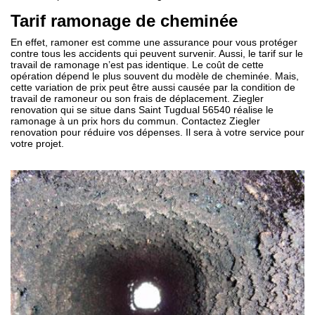
Tarif ramonage de cheminée
En effet, ramoner est comme une assurance pour vous protéger
contre tous les accidents qui peuvent survenir. Aussi, le tarif sur le
travail de ramonage n’est pas identique. Le coût de cette
opération dépend le plus souvent du modèle de cheminée. Mais,
cette variation de prix peut être aussi causée par la condition de
travail de ramoneur ou son frais de déplacement. Ziegler
renovation qui se situe dans Saint Tugdual 56540 réalise le
ramonage à un prix hors du commun. Contactez Ziegler
renovation pour réduire vos dépenses. Il sera à votre service pour
votre projet.