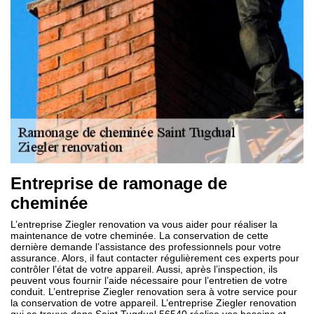
Entreprise de ramonage de
cheminée
L’entreprise Ziegler renovation va vous aider pour réaliser la
maintenance de votre cheminée. La conservation de cette
dernière demande l’assistance des professionnels pour votre
assurance. Alors, il faut contacter régulièrement ces experts pour
contrôler l’état de votre appareil. Aussi, après l’inspection, ils
peuvent vous fournir l’aide nécessaire pour l’entretien de votre
conduit. L’entreprise Ziegler renovation sera à votre service pour
la conservation de votre appareil. L’entreprise Ziegler renovation