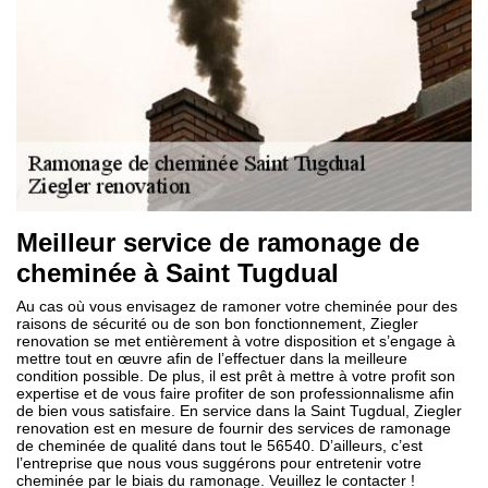
Meilleur service de ramonage de
cheminée à Saint Tugdual
Au cas où vous envisagez de ramoner votre cheminée pour des
raisons de sécurité ou de son bon fonctionnement, Ziegler
renovation se met entièrement à votre disposition et s’engage à
mettre tout en œuvre afin de l’effectuer dans la meilleure
condition possible. De plus, il est prêt à mettre à votre profit son
expertise et de vous faire profiter de son professionnalisme afin
de bien vous satisfaire. En service dans la Saint Tugdual, Ziegler
renovation est en mesure de fournir des services de ramonage
de cheminée de qualité dans tout le 56540. D’ailleurs, c’est
l’entreprise que nous vous suggérons pour entretenir votre
cheminée par le biais du ramonage. Veuillez le contacter !