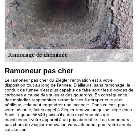
Ramoneur pas cher
Le ramoneur pas cher du Ziegler renovation est à votre
disposition tout au long de l’année. D’ailleurs, sans ramonage, le
conduit de fumée n’est plus capable de faire sortir les dioxydes de
carbones à cause des suies et des goudrons. En conséquence,
des maladies respiratoires seront faciles à attraper et le plus
périlleux, cela peut engendrer une incendie. Dans ce cas, pour
votre sécurité, faites appel à Ziegler renovation qui se siège dans
Saint Tugdual 56540 puisqu’il a des expérimentés qui
maintiennent votre appareil à un prix abordable. Les ramoneurs
pas chers du Ziegler renovation vous attendent pour votre ample
satisfaction.