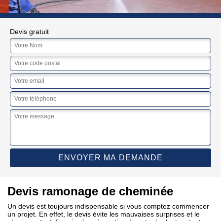
Devis gratuit
Devis ramonage de cheminée
Un devis est toujours indispensable si vous comptez commencer
un projet. En effet, le devis évite les mauvaises surprises et le