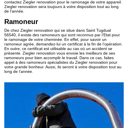
contactez Ziegler renovation pour le ramonage de votre appareil.
Ziegler renovation sera toujours à votre disposition tout au long
de l’année.
Ramoneur
De chez Ziegler renovation qui se situe dans Saint Tugdual
56540, il existe des ramoneurs qui sont reconnus par l’Etat pour
le ramonage de votre cheminée. En effet, pour savoir un
ramoneur agrée, demandez-lui un certificat à la fin de l’opération.
En outre, ce certificat est utilisable au cas où un accident se
présente. Ziegler renovation vous envoie les meilleurs de ses
ramoneurs pour bien accomplir le travail. Dans ce cas, faites
appel à des ramoneurs spécialistes du Ziegler renovation pour
votre grande bonheur. Aussi, ils seront à votre disposition tout au
long de l’année.