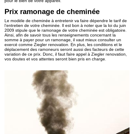
pour le bien de votre appareil.
Prix ramonage de cheminée
Le modèle de cheminée à entretenir va faire dépendre le tarif de
l’entretien de votre cheminée. Il est bon à noter que la loi du juin
2009 stipule que le ramonage de votre cheminée est obligatoire.
Ainsi, afin de savoir tous les renseignements concernant la
somme à payer pour un ramonage, il vaut mieux consulter un
exercé comme Ziegler renovation. En plus, les conditions et le
déplacement des ramoneurs seront aussi des facteurs de cette
variation de ce prix. Donc, il faut faire appel à Ziegler renovation,
vos doutes et vos attentes seront bien pris en charge.