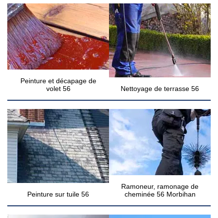
Peinture et décapage de
volet 56
Nettoyage de terrasse 56
Ramoneur, ramonage de
Peinture sur tuile 56
cheminée 56 Morbihan