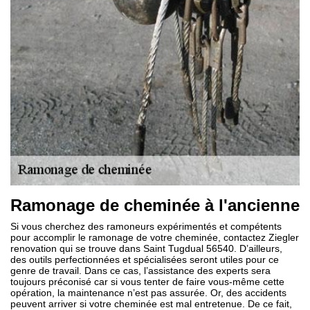
Ramonage de cheminée à l'ancienne
Si vous cherchez des ramoneurs expérimentés et compétents
pour accomplir le ramonage de votre cheminée, contactez Ziegler
renovation qui se trouve dans Saint Tugdual 56540. D’ailleurs,
des outils perfectionnées et spécialisées seront utiles pour ce
genre de travail. Dans ce cas, l’assistance des experts sera
toujours préconisé car si vous tenter de faire vous-même cette
opération, la maintenance n’est pas assurée. Or, des accidents
peuvent arriver si votre cheminée est mal entretenue. De ce fait,