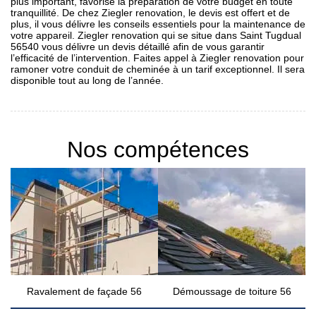
plus important, favorise la préparation de votre budget en toute
tranquillité. De chez Ziegler renovation, le devis est offert et de
plus, il vous délivre les conseils essentiels pour la maintenance de
votre appareil. Ziegler renovation qui se situe dans Saint Tugdual
56540 vous délivre un devis détaillé afin de vous garantir
l’efficacité de l’intervention. Faites appel à Ziegler renovation pour
ramoner votre conduit de cheminée à un tarif exceptionnel. Il sera
disponible tout au long de l’année.
Nos compétences
Ravalement de façade 56
Démoussage de toiture 56