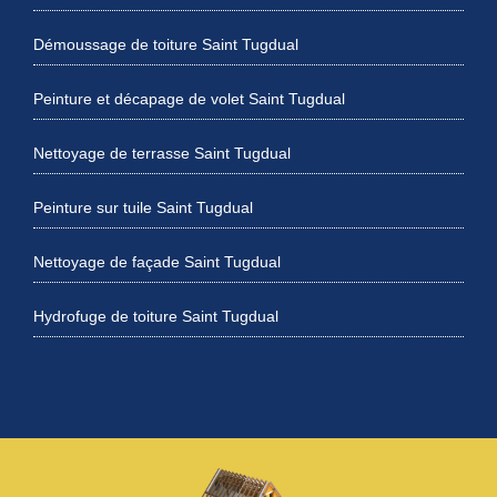
Démoussage de toiture Saint Tugdual
Peinture et décapage de volet Saint Tugdual
Nettoyage de terrasse Saint Tugdual
Peinture sur tuile Saint Tugdual
Nettoyage de façade Saint Tugdual
Hydrofuge de toiture Saint Tugdual