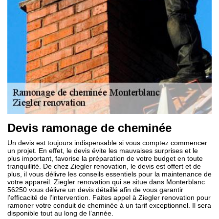
Devis ramonage de cheminée
Un devis est toujours indispensable si vous comptez commencer
un projet. En effet, le devis évite les mauvaises surprises et le
plus important, favorise la préparation de votre budget en toute
tranquillité. De chez Ziegler renovation, le devis est offert et de
plus, il vous délivre les conseils essentiels pour la maintenance de
votre appareil. Ziegler renovation qui se situe dans Monterblanc
56250 vous délivre un devis détaillé afin de vous garantir
l’efficacité de l’intervention. Faites appel à Ziegler renovation pour
ramoner votre conduit de cheminée à un tarif exceptionnel. Il sera
disponible tout au long de l’année.