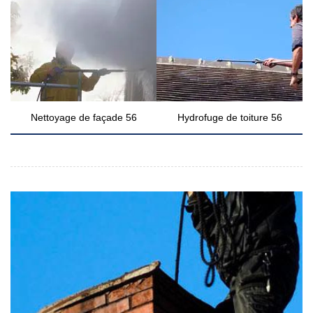
Nettoyage de façade 56
Hydrofuge de toiture 56