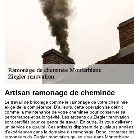
Artisan ramonage de cheminée
Le travail de bricolage comme le ramonage de votre cheminée
exige de la compétence. D’ailleurs, cette opération se définit
comme la maintenance de votre cheminée pour conserver sa
performance et sa longévité. Les artisans du Ziegler renovation
sont certifiés pour ce genre de travail. En outre, ils vous délivrent
un service de qualité. Ces artisans disposent de plusieurs années
d’expériences dans le domaine du ramonage. Donc, contactez les
ramoneurs du Ziegler renovation qui se situe dans Monterblanc