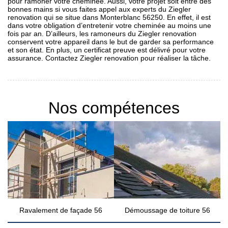
pour ramoner votre cheminée. Aussi, votre projet soit entre des
bonnes mains si vous faites appel aux experts du Ziegler
renovation qui se situe dans Monterblanc 56250. En effet, il est
dans votre obligation d’entretenir votre cheminée au moins une
fois par an. D’ailleurs, les ramoneurs du Ziegler renovation
conservent votre appareil dans le but de garder sa performance
et son état. En plus, un certificat preuve est délivré pour votre
assurance. Contactez Ziegler renovation pour réaliser la tâche.
Nos compétences
Ravalement de façade 56
Démoussage de toiture 56