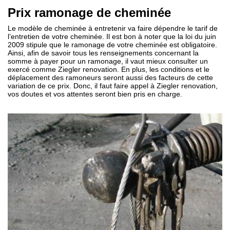
Prix ramonage de cheminée
Le modèle de cheminée à entretenir va faire dépendre le tarif de
l’entretien de votre cheminée. Il est bon à noter que la loi du juin
2009 stipule que le ramonage de votre cheminée est obligatoire.
Ainsi, afin de savoir tous les renseignements concernant la
somme à payer pour un ramonage, il vaut mieux consulter un
exercé comme Ziegler renovation. En plus, les conditions et le
déplacement des ramoneurs seront aussi des facteurs de cette
variation de ce prix. Donc, il faut faire appel à Ziegler renovation,
vos doutes et vos attentes seront bien pris en charge.