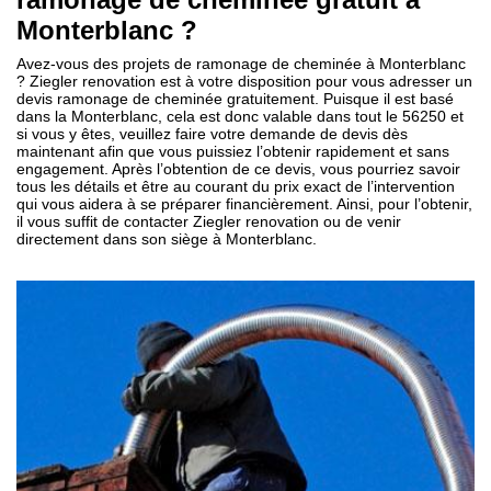
Monterblanc ?
Avez-vous des projets de ramonage de cheminée à Monterblanc
? Ziegler renovation est à votre disposition pour vous adresser un
devis ramonage de cheminée gratuitement. Puisque il est basé
dans la Monterblanc, cela est donc valable dans tout le 56250 et
si vous y êtes, veuillez faire votre demande de devis dès
maintenant afin que vous puissiez l’obtenir rapidement et sans
engagement. Après l’obtention de ce devis, vous pourriez savoir
tous les détails et être au courant du prix exact de l’intervention
qui vous aidera à se préparer financièrement. Ainsi, pour l’obtenir,
il vous suffit de contacter Ziegler renovation ou de venir
directement dans son siège à Monterblanc.