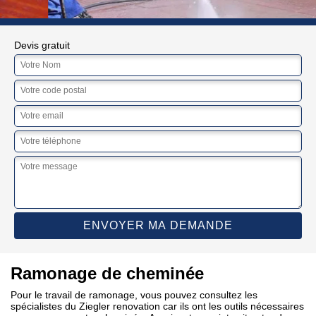
Devis gratuit
Ramonage de cheminée
Pour le travail de ramonage, vous pouvez consultez les
spécialistes du Ziegler renovation car ils ont les outils nécessaires