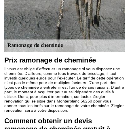
Prix ramonage de cheminée
Il vous est obligé d’effectuer un ramonage si vous disposez une
cheminée. D’ailleurs, comme tous travaux de bricolage, il faut
investir quelques euros pour l’exécuter. Le tarif de cette opération
n’est pas le même pour de multiples facteurs. D’une part, des
types de cheminée à entretenir est l’un de de ses raisons. D’autre
part, le montant à acquitter peut aussi dépendre des outils à
utiliser. Donc, pour plus d’information, contactez Ziegler
renovation qui se situe dans Monterblanc 56250 pour vous
donner tous les tarifs sur le ramonage de votre cheminée. Ziegler
renovation sera à votre disposition.
Comment obtenir un devis
ramonage de cheminée gratuit à