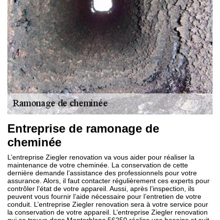
Entreprise de ramonage de
cheminée
L’entreprise Ziegler renovation va vous aider pour réaliser la
maintenance de votre cheminée. La conservation de cette
dernière demande l’assistance des professionnels pour votre
assurance. Alors, il faut contacter régulièrement ces experts pour
contrôler l’état de votre appareil. Aussi, après l’inspection, ils
peuvent vous fournir l’aide nécessaire pour l’entretien de votre
conduit. L’entreprise Ziegler renovation sera à votre service pour
la conservation de votre appareil. L’entreprise Ziegler renovation