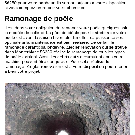
56250 pour votre bonheur. Ils seront toujours à votre disposition
si vous comptez entretenir votre cheminée.
Ramonage de poêle
Il est dans votre obligation de ramoner votre poêle quelques soit
le modèle de celle-ci. La période idéale pour l’entretien de votre
poêle est avant la saison hivernale. En effet, sa puissance sera
optimale si la maintenance est bien réalisée. De ce fait, le
ramonage garantit sa longévité. Ziegler renovation qui se trouve
dans Monterblanc 56250 réalise le ramonage de tous les types
de poêle existant. Ainsi, les débris qui s’accumulent dans votre
machine peuvent être dangereux. Pour cela, réaliser le
ramonage. Ziegler renovation est à votre disposition pour mener
à bien votre projet.