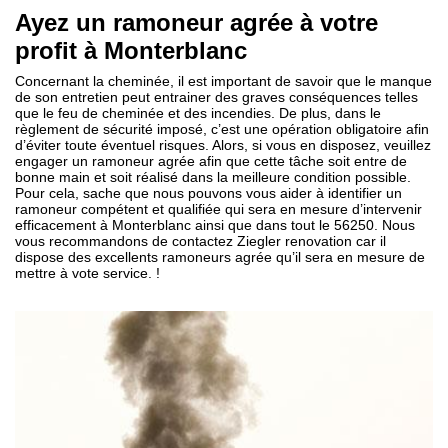
Ayez un ramoneur agrée à votre
profit à Monterblanc
Concernant la cheminée, il est important de savoir que le manque
de son entretien peut entrainer des graves conséquences telles
que le feu de cheminée et des incendies. De plus, dans le
règlement de sécurité imposé, c’est une opération obligatoire afin
d’éviter toute éventuel risques. Alors, si vous en disposez, veuillez
engager un ramoneur agrée afin que cette tâche soit entre de
bonne main et soit réalisé dans la meilleure condition possible.
Pour cela, sache que nous pouvons vous aider à identifier un
ramoneur compétent et qualifiée qui sera en mesure d’intervenir
efficacement à Monterblanc ainsi que dans tout le 56250. Nous
vous recommandons de contactez Ziegler renovation car il
dispose des excellents ramoneurs agrée qu’il sera en mesure de
mettre à vote service. !