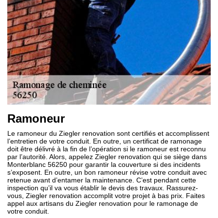
Ramoneur
Le ramoneur du Ziegler renovation sont certifiés et accomplissent
l’entretien de votre conduit. En outre, un certificat de ramonage
doit être délivré à la fin de l’opération si le ramoneur est reconnu
par l’autorité. Alors, appelez Ziegler renovation qui se siège dans
Monterblanc 56250 pour garantir la couverture si des incidents
s’exposent. En outre, un bon ramoneur révise votre conduit avec
retenue avant d’entamer la maintenance. C’est pendant cette
inspection qu’il va vous établir le devis des travaux. Rassurez-
vous, Ziegler renovation accomplit votre projet à bas prix. Faites
appel aux artisans du Ziegler renovation pour le ramonage de
votre conduit.