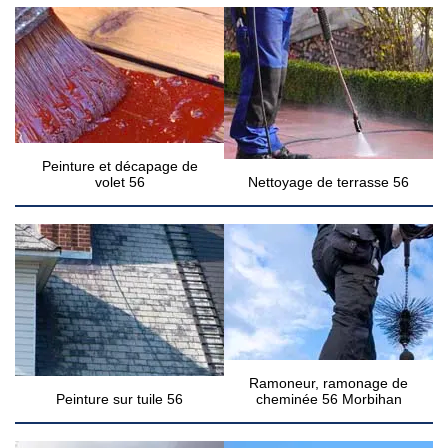
Peinture et décapage de
volet 56
Nettoyage de terrasse 56
Ramoneur, ramonage de
Peinture sur tuile 56
cheminée 56 Morbihan