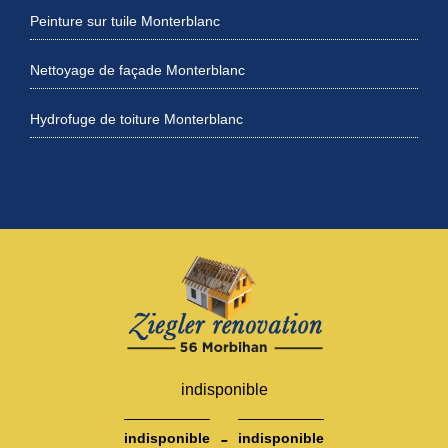
Peinture sur tuile Monterblanc
Nettoyage de façade Monterblanc
Hydrofuge de toiture Monterblanc
indisponible
-
indisponible
indisponible