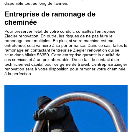
disponible tout au long de l’année.
Entreprise de ramonage de
cheminée
Pour préserver l’état de votre conduit, consultez l’entreprise
Ziegler renovation. En outre, les risques de ne pas faire le
ramonage sont multiples. En plus, si votre machine est mal
entretenue, cela va nuire à sa performance. Dans ce cas, faites le
ramonage en contactant l’entreprise Ziegler renovation qui se
situe dans Allaire 56350. Cette entreprise garantit la qualité de
ses services et à un prix abordable. De ce fait, le contact d’un
technicien est capital pour ce genre de travail. L’entreprise Ziegler
renovation sera à votre disposition pour ramoner votre cheminée
à la perfection.