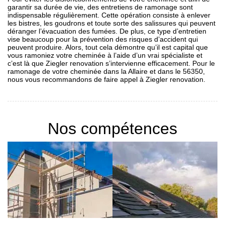
garantir sa durée de vie, des entretiens de ramonage sont
indispensable régulièrement. Cette opération consiste à enlever
les bistres, les goudrons et toute sorte des salissures qui peuvent
déranger l’évacuation des fumées. De plus, ce type d’entretien
vise beaucoup pour la prévention des risques d’accident qui
peuvent produire. Alors, tout cela démontre qu’il est capital que
vous ramoniez votre cheminée à l’aide d’un vrai spécialiste et
c’est là que Ziegler renovation s’intervienne efficacement. Pour le
ramonage de votre cheminée dans la Allaire et dans le 56350,
nous vous recommandons de faire appel à Ziegler renovation.
Nos compétences