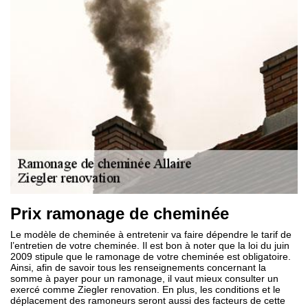
Prix ramonage de cheminée
Le modèle de cheminée à entretenir va faire dépendre le tarif de
l’entretien de votre cheminée. Il est bon à noter que la loi du juin
2009 stipule que le ramonage de votre cheminée est obligatoire.
Ainsi, afin de savoir tous les renseignements concernant la
somme à payer pour un ramonage, il vaut mieux consulter un
exercé comme Ziegler renovation. En plus, les conditions et le
déplacement des ramoneurs seront aussi des facteurs de cette