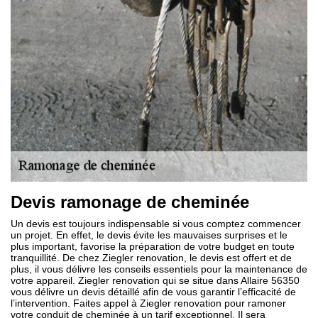
Devis ramonage de cheminée
Un devis est toujours indispensable si vous comptez commencer
un projet. En effet, le devis évite les mauvaises surprises et le
plus important, favorise la préparation de votre budget en toute
tranquillité. De chez Ziegler renovation, le devis est offert et de
plus, il vous délivre les conseils essentiels pour la maintenance de
votre appareil. Ziegler renovation qui se situe dans Allaire 56350
vous délivre un devis détaillé afin de vous garantir l’efficacité de
l’intervention. Faites appel à Ziegler renovation pour ramoner
votre conduit de cheminée à un tarif exceptionnel. Il sera