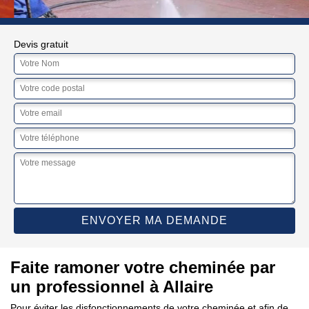
Devis gratuit
Faite ramoner votre cheminée par
un professionnel à Allaire
Pour éviter les disfonctionnements de votre cheminée et afin de