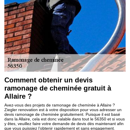
Comment obtenir un devis
ramonage de cheminée gratuit à
Allaire ?
Avez-vous des projets de ramonage de cheminée à Allaire ?
Ziegler renovation est à votre disposition pour vous adresser un
devis ramonage de cheminée gratuitement. Puisque il est basé
dans la Allaire, cela est donc valable dans tout le 56350 et si vous
y êtes, veuillez faire votre demande de devis dès maintenant afin
que vous puissiez l’obtenir rapidement et sans engagement.