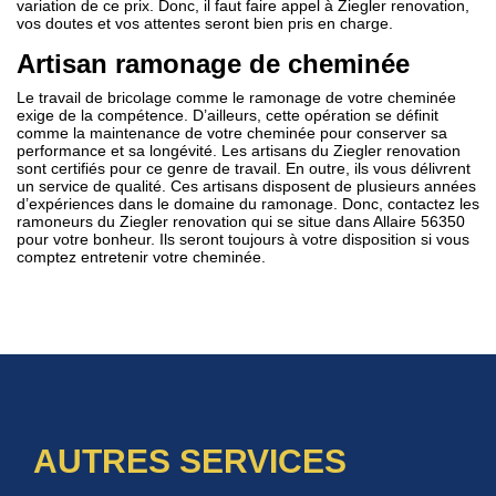
variation de ce prix. Donc, il faut faire appel à Ziegler renovation,
vos doutes et vos attentes seront bien pris en charge.
Artisan ramonage de cheminée
Le travail de bricolage comme le ramonage de votre cheminée
exige de la compétence. D’ailleurs, cette opération se définit
comme la maintenance de votre cheminée pour conserver sa
performance et sa longévité. Les artisans du Ziegler renovation
sont certifiés pour ce genre de travail. En outre, ils vous délivrent
un service de qualité. Ces artisans disposent de plusieurs années
d’expériences dans le domaine du ramonage. Donc, contactez les
ramoneurs du Ziegler renovation qui se situe dans Allaire 56350
pour votre bonheur. Ils seront toujours à votre disposition si vous
comptez entretenir votre cheminée.
AUTRES SERVICES