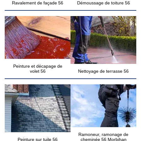
Ravalement de façade 56
Démoussage de toiture 56
Peinture et décapage de
volet 56
Nettoyage de terrasse 56
Ramoneur, ramonage de
Peinture sur tuile 56
cheminée 56 Morbihan