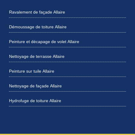
Ravalement de façade Allaire
Démoussage de toiture Allaire
Peinture et décapage de volet Allaire
Nettoyage de terrasse Allaire
Peinture sur tuile Allaire
Nettoyage de façade Allaire
Hydrofuge de toiture Allaire