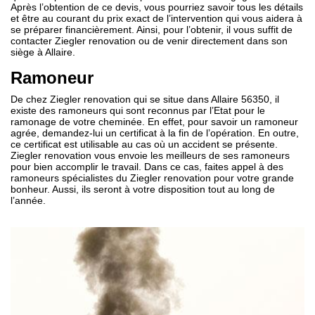
Après l’obtention de ce devis, vous pourriez savoir tous les détails
et être au courant du prix exact de l’intervention qui vous aidera à
se préparer financièrement. Ainsi, pour l’obtenir, il vous suffit de
contacter Ziegler renovation ou de venir directement dans son
siège à Allaire.
Ramoneur
De chez Ziegler renovation qui se situe dans Allaire 56350, il
existe des ramoneurs qui sont reconnus par l’Etat pour le
ramonage de votre cheminée. En effet, pour savoir un ramoneur
agrée, demandez-lui un certificat à la fin de l’opération. En outre,
ce certificat est utilisable au cas où un accident se présente.
Ziegler renovation vous envoie les meilleurs de ses ramoneurs
pour bien accomplir le travail. Dans ce cas, faites appel à des
ramoneurs spécialistes du Ziegler renovation pour votre grande
bonheur. Aussi, ils seront à votre disposition tout au long de
l’année.