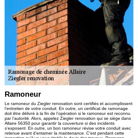
Ramoneur
Le ramoneur du Ziegler renovation sont certifiés et accomplissent
l’entretien de votre conduit. En outre, un certificat de ramonage
doit être délivré à la fin de l’opération si le ramoneur est reconnu
par l’autorité. Alors, appelez Ziegler renovation qui se siège dans
Allaire 56350 pour garantir la couverture si des incidents
s’exposent. En outre, un bon ramoneur révise votre conduit avec
retenue avant d’entamer la maintenance. C’est pendant cette