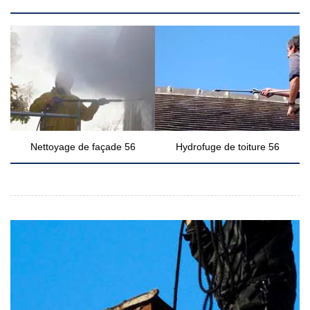
Nettoyage de façade 56
Hydrofuge de toiture 56